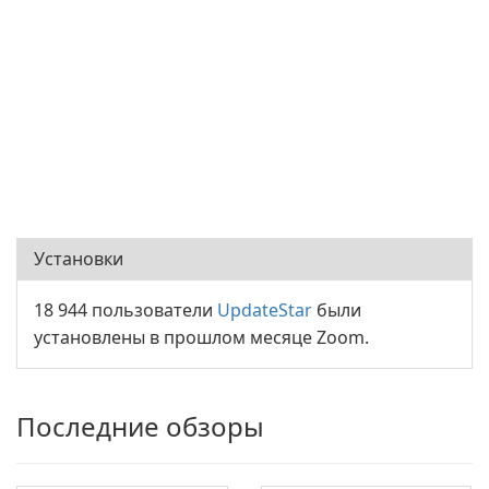
Установки
18 944 пользователи
UpdateStar
были
установлены в прошлом месяце Zoom.
Последние обзоры