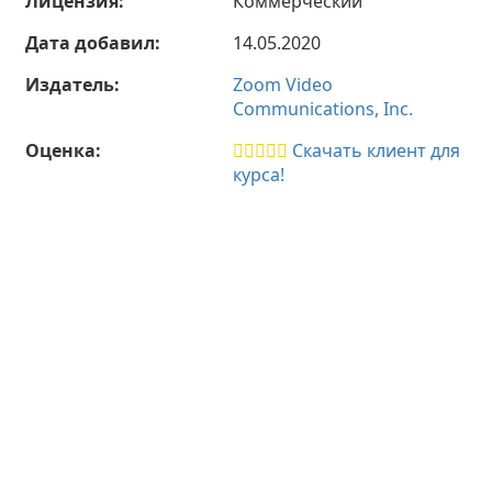
Лицензия:
Коммерческий
Дата добавил:
14.05.2020
Издатель:
Zoom Video
Communications, Inc.
Оценка:
Скачать клиент для
курса!