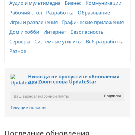
Аудио и мультимедиа
Бизнес
Коммуникации
Рабочий стол
Разработка
Образование
Игры и развлечения
Графические приложения
Дом и хобби
Интернет
Безопасность
Серверы
Системные утилиты
Веб-разработка
Разное
Никогда не пропустите обновления
для Zoom снова UpdateStar
Текущие новости
Последние обновления