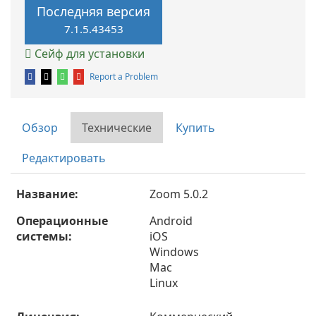
Последняя версия
7.1.5.43453
Сейф для установки
Report a Problem
Обзор
Технические
Купить
Редактировать
Название:
Zoom 5.0.2
Операционные
Android
системы:
iOS
Windows
Mac
Linux