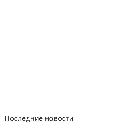
Последние новости