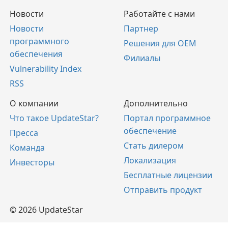
Новости
Работайте с нами
Новости
Партнер
программного
Решения для OEM
обеспечения
Филиалы
Vulnerability Index
RSS
О компании
Дополнительно
Что такое UpdateStar?
Портал программное
обеспечение
Пресса
Стать дилером
Команда
Локализация
Инвесторы
Бесплатные лицензии
Отправить продукт
© 2026 UpdateStar