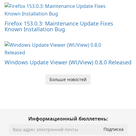
Firefox 153.0.3: Maintenance Update Fixes
Known Installation Bug
Windows Update Viewer (WUView) 0.8.0 Released
Больше новостей
Информационный бюллетень: