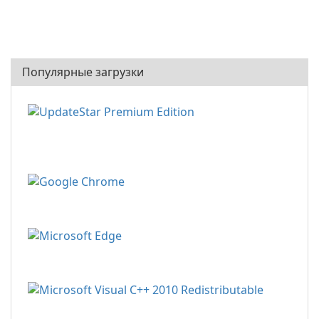
Популярные загрузки