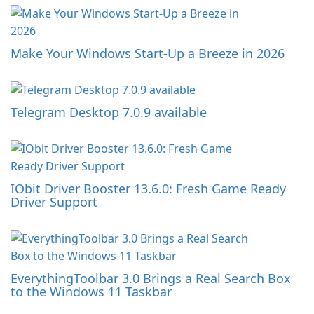
Make Your Windows Start-Up a Breeze in 2026
Telegram Desktop 7.0.9 available
IObit Driver Booster 13.6.0: Fresh Game Ready
Driver Support
EverythingToolbar 3.0 Brings a Real Search Box
to the Windows 11 Taskbar