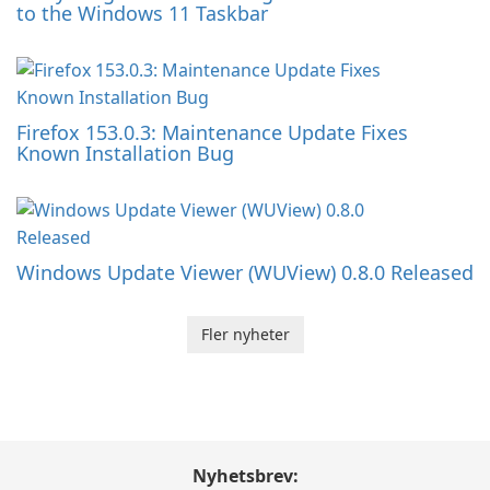
to the Windows 11 Taskbar
Firefox 153.0.3: Maintenance Update Fixes
Known Installation Bug
Windows Update Viewer (WUView) 0.8.0 Released
Fler nyheter
Nyhetsbrev: