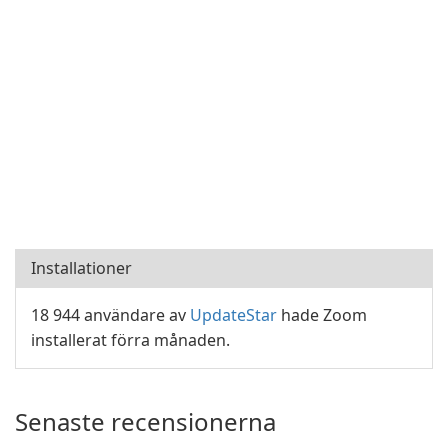
Installationer
18 944 användare av
UpdateStar
hade Zoom
installerat förra månaden.
Senaste recensionerna