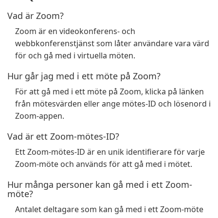
Vad är Zoom?
Zoom är en videokonferens- och
webbkonferenstjänst som låter användare vara värd
för och gå med i virtuella möten.
Hur går jag med i ett möte på Zoom?
För att gå med i ett möte på Zoom, klicka på länken
från mötesvärden eller ange mötes-ID och lösenord i
Zoom-appen.
Vad är ett Zoom-mötes-ID?
Ett Zoom-mötes-ID är en unik identifierare för varje
Zoom-möte och används för att gå med i mötet.
Hur många personer kan gå med i ett Zoom-
möte?
Antalet deltagare som kan gå med i ett Zoom-möte