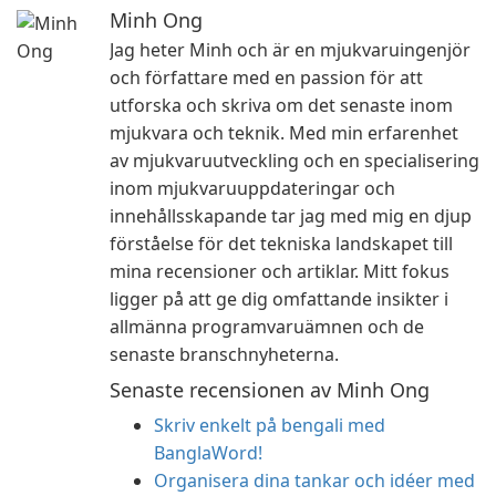
Minh Ong
Jag heter Minh och är en mjukvaruingenjör
och författare med en passion för att
utforska och skriva om det senaste inom
mjukvara och teknik. Med min erfarenhet
av mjukvaruutveckling och en specialisering
inom mjukvaruuppdateringar och
innehållsskapande tar jag med mig en djup
förståelse för det tekniska landskapet till
mina recensioner och artiklar. Mitt fokus
ligger på att ge dig omfattande insikter i
allmänna programvaruämnen och de
senaste branschnyheterna.
Senaste recensionen av Minh Ong
Skriv enkelt på bengali med
BanglaWord!
Organisera dina tankar och idéer med