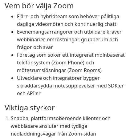
Vem bör välja Zoom
Fjärr- och hybridteam som behöver pålitliga
dagliga videomöten och kontinuerlig chatt
Evenemangsarrangörer och utbildare kräver
webbinarier, omröstningar, grupperum och
frågor och svar
Företag som söker ett integrerat molnbaserat
telefonsystem (Zoom Phone) och
mötesrumslösningar (Zoom Rooms)
Utvecklare och integratörer bygger
skräddarsydda mötesupplevelser med SDK:er
och API:er
Viktiga styrkor
Snabba, plattformsoberoende klienter och
webbläsare ansluter med tydliga
nedladdningsvägar från Zoom-sidan