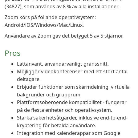
(34827), som används av 8 % av alla installationer.
Zoom körs på följande operativsystem:
Android/iOS/Windows/Mac/Linux.
Användare av Zoom gav det betyget 5 av 5 stjärnor.
Pros
Lättanvänt, användarvänligt gränssnitt.
Möjliggör videokonferenser med ett stort antal
deltagare.
Erbjuder funktioner som skärmdelning, virtuella
bakgrunder och grupprum.
Plattformsoberoende kompatibilitet - fungerar
på de flesta enheter och operativsystem.
Starka säkerhetsåtgärder, inklusive end-to-end-
kryptering för betalda användare.
Integration med kalenderappar som Google