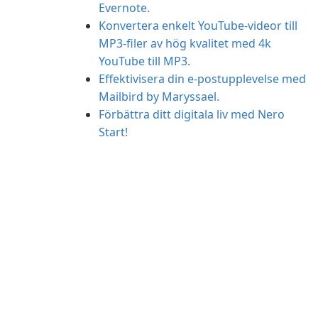
Evernote.
Konvertera enkelt YouTube-videor till
MP3-filer av hög kvalitet med 4k
YouTube till MP3.
Effektivisera din e-postupplevelse med
Mailbird by Maryssael.
Förbättra ditt digitala liv med Nero
Start!