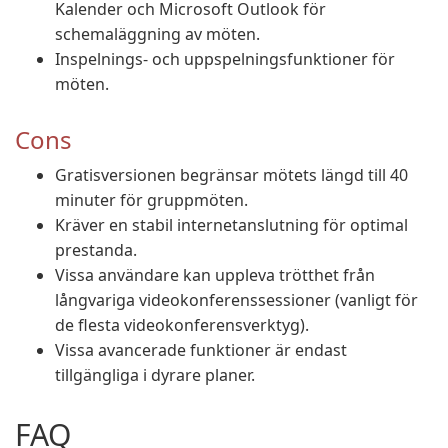
Kalender och Microsoft Outlook för
schemaläggning av möten.
Inspelnings- och uppspelningsfunktioner för
möten.
Cons
Gratisversionen begränsar mötets längd till 40
minuter för gruppmöten.
Kräver en stabil internetanslutning för optimal
prestanda.
Vissa användare kan uppleva trötthet från
långvariga videokonferenssessioner (vanligt för
de flesta videokonferensverktyg).
Vissa avancerade funktioner är endast
tillgängliga i dyrare planer.
FAQ