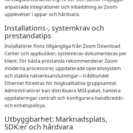
anpassade integrationer och inbäddning av Zoom-
upplevelser i appar och hårdvara.
Installations-, systemkrav och
prestandatips
Installatörer finns tillgängliga från Zoom Download
Center och appbutiker; systemkrav dokumenteras per
klient. För bästa prestanda rekommenderar Zoom
moderna processorer, uppdaterade operativsystem
och stabila nätverksanslutningar—trådbundet
Ethernet föredras för högkvalitativa gruppsamtal.
Administratörer kan distribuera MSI-paket, hantera
uppdateringar centralt och konfigurera bandbredds-
och enhetspolicys.
Utbyggbarhet: Marknadsplats,
SDK:er och hårdvara