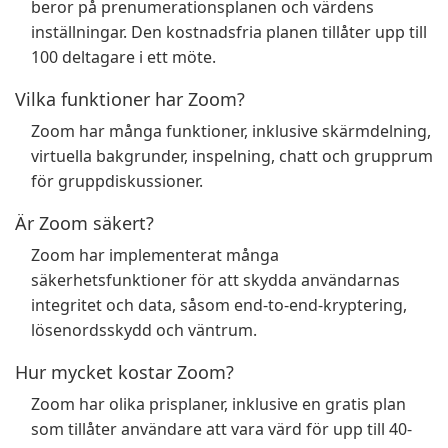
beror på prenumerationsplanen och värdens
inställningar. Den kostnadsfria planen tillåter upp till
100 deltagare i ett möte.
Vilka funktioner har Zoom?
Zoom har många funktioner, inklusive skärmdelning,
virtuella bakgrunder, inspelning, chatt och grupprum
för gruppdiskussioner.
Är Zoom säkert?
Zoom har implementerat många
säkerhetsfunktioner för att skydda användarnas
integritet och data, såsom end-to-end-kryptering,
lösenordsskydd och väntrum.
Hur mycket kostar Zoom?
Zoom har olika prisplaner, inklusive en gratis plan
som tillåter användare att vara värd för upp till 40-