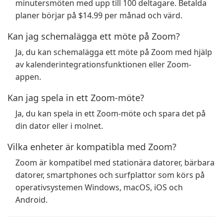
minutersmöten med upp till 100 deltagare. Betalda
planer börjar på $14.99 per månad och värd.
Kan jag schemalägga ett möte på Zoom?
Ja, du kan schemalägga ett möte på Zoom med hjälp
av kalenderintegrationsfunktionen eller Zoom-
appen.
Kan jag spela in ett Zoom-möte?
Ja, du kan spela in ett Zoom-möte och spara det på
din dator eller i molnet.
Vilka enheter är kompatibla med Zoom?
Zoom är kompatibel med stationära datorer, bärbara
datorer, smartphones och surfplattor som körs på
operativsystemen Windows, macOS, iOS och
Android.