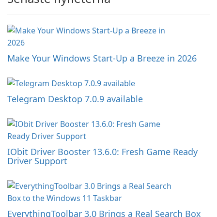
Make Your Windows Start-Up a Breeze in 2026
Telegram Desktop 7.0.9 available
IObit Driver Booster 13.6.0: Fresh Game Ready
Driver Support
EverythingToolbar 3.0 Brings a Real Search Box