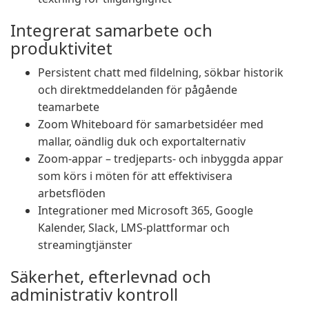
Integrerat samarbete och
produktivitet
Persistent chatt med fildelning, sökbar historik
och direktmeddelanden för pågående
teamarbete
Zoom Whiteboard för samarbetsidéer med
mallar, oändlig duk och exportalternativ
Zoom-appar – tredjeparts- och inbyggda appar
som körs i möten för att effektivisera
arbetsflöden
Integrationer med Microsoft 365, Google
Kalender, Slack, LMS-plattformar och
streamingtjänster
Säkerhet, efterlevnad och
administrativ kontroll