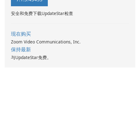
安全和免费下载UpdateStar检查
现在购买
Zoom Video Communications, Inc.
保持最新
与UpdateStar免费。