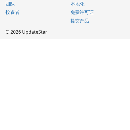
团队
本地化
投资者
免费许可证
提交产品
© 2026 UpdateStar