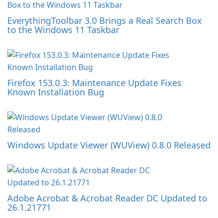
EverythingToolbar 3.0 Brings a Real Search Box
to the Windows 11 Taskbar
Firefox 153.0.3: Maintenance Update Fixes
Known Installation Bug
Windows Update Viewer (WUView) 0.8.0 Released
Adobe Acrobat & Acrobat Reader DC Updated to
26.1.21771