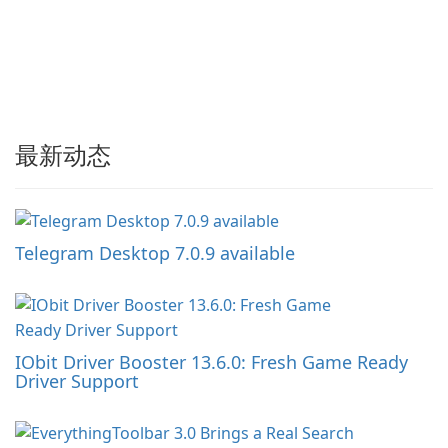
最新动态
Telegram Desktop 7.0.9 available
IObit Driver Booster 13.6.0: Fresh Game Ready
Driver Support