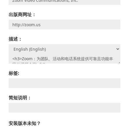
出版商网址：
描述：
标签:
简短说明：
安装版本未知？