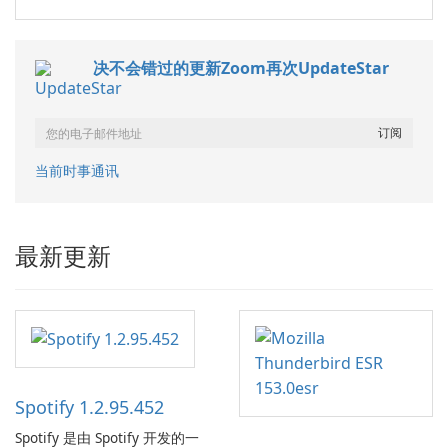
决不会错过的更新Zoom再次UpdateStar
当前时事通讯
最新更新
Spotify 1.2.95.452
Spotify 是由 Spotify 开发的一