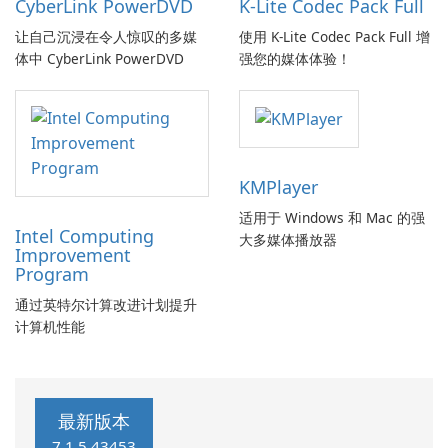
CyberLink PowerDVD
K-Lite Codec Pack Full
让自己沉浸在令人惊叹的多媒
使用 K-Lite Codec Pack Full 增
体中 CyberLink PowerDVD
强您的媒体体验！
KMPlayer
适用于 Windows 和 Mac 的强
Intel Computing
大多媒体播放器
Improvement
Program
通过英特尔计算改进计划提升
计算机性能
最新版本
7.1.5.43453