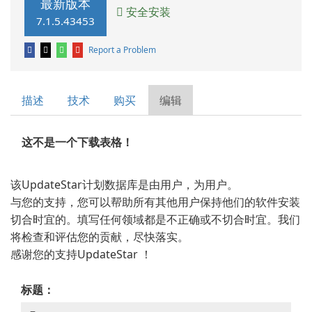
最新版本
安全安装
7.1.5.43453
Report a Problem
描述
技术
购买
编辑
这不是一个下载表格！
该UpdateStar计划数据库是由用户，为用户。
与您的支持，您可以帮助所有其他用户保持他们的软件安装
切合时宜的。填写任何领域都是不正确或不切合时宜。我们
将检查和评估您的贡献，尽快落实。
感谢您的支持UpdateStar ！
标题：