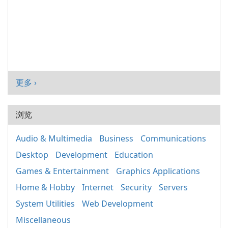
更多 ›
浏览
Audio & Multimedia
Business
Communications
Desktop
Development
Education
Games & Entertainment
Graphics Applications
Home & Hobby
Internet
Security
Servers
System Utilities
Web Development
Miscellaneous