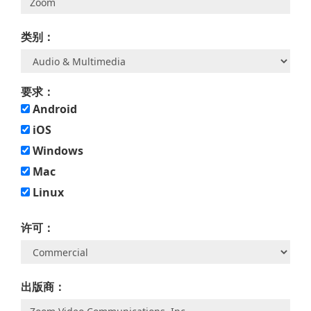
类别：
要求：
Android
iOS
Windows
Mac
Linux
许可：
出版商：