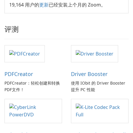
19,164 用户的
更新
已经安装上个月的 Zoom。
评测
PDFCreator
Driver Booster
PDFCreator：轻松创建和转换
使用 IObit 的 Driver Booster
PDF文件！
提升 PC 性能