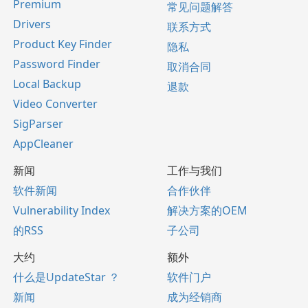
Premium
常见问题解答
Drivers
联系方式
Product Key Finder
隐私
Password Finder
取消合同
Local Backup
退款
Video Converter
SigParser
AppCleaner
新闻
工作与我们
软件新闻
合作伙伴
Vulnerability Index
解决方案的OEM
的RSS
子公司
大约
额外
什么是UpdateStar ？
软件门户
新闻
成为经销商