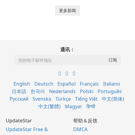
更多新闻
通讯：
English
Deutsch
Español
Français
Italiano
日本語
한국어
Nederlands
Polski
Português
Русский
Svenska
Türkçe
Tiếng Việt
中文(简体)
中文(繁體)
Magyar
हिन्दी
UpdateStar
帮助＆反馈
UpdateStar Free &
DMCA