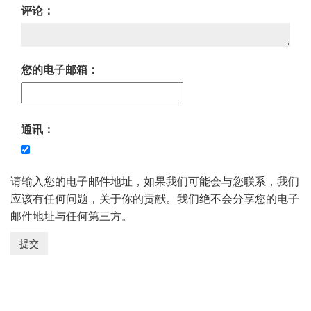
评论：
您的电子邮箱：
通讯：
请输入您的电子邮件地址，如果我们可能会与您联系，我们
应该有任何问题，关于你的贡献。我们绝不会分享您的电子
邮件地址与任何第三方。