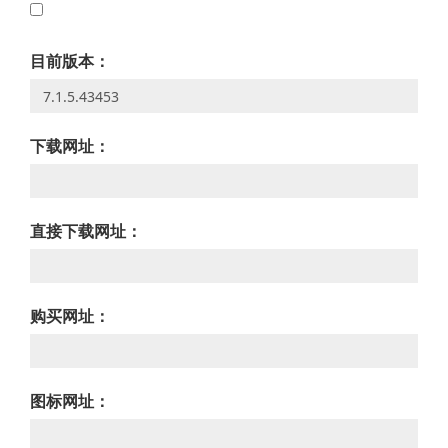
目前版本：
下载网址：
直接下载网址：
购买网址：
图标网址：