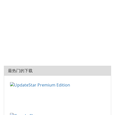
最热门的下载