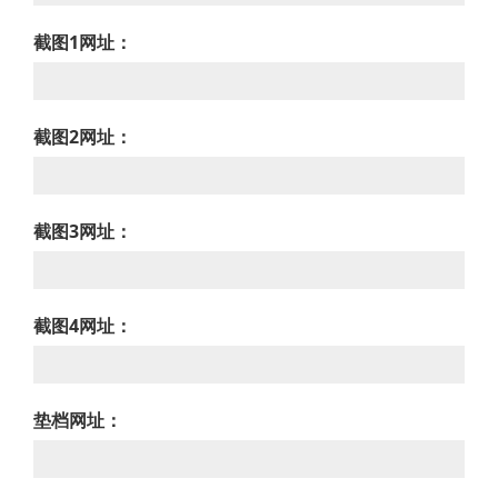
截图1网址：
截图2网址：
截图3网址：
截图4网址：
垫档网址：