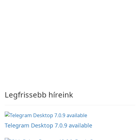
Legfrissebb híreink
Telegram Desktop 7.0.9 available