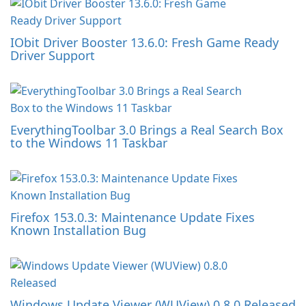
IObit Driver Booster 13.6.0: Fresh Game Ready
Driver Support
EverythingToolbar 3.0 Brings a Real Search Box
to the Windows 11 Taskbar
Firefox 153.0.3: Maintenance Update Fixes
Known Installation Bug
Windows Update Viewer (WUView) 0.8.0 Released