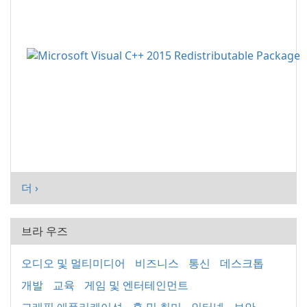
더 ›
브라 우즈
오디오 및 멀티미디어
비즈니스
통신
데스크톱
개발
교육
게임 및 엔터테인먼트