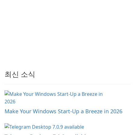
최신 소식
Make Your Windows Start-Up a Breeze in 2026