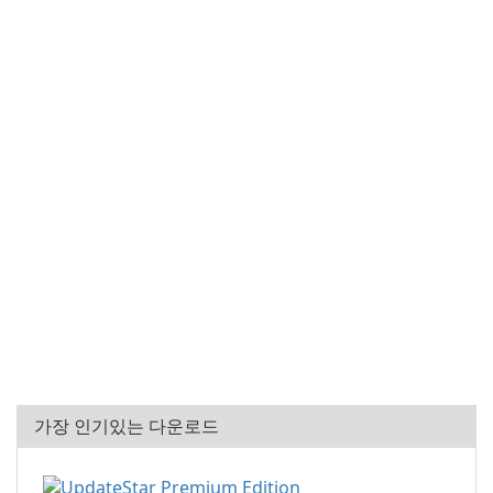
가장 인기있는 다운로드