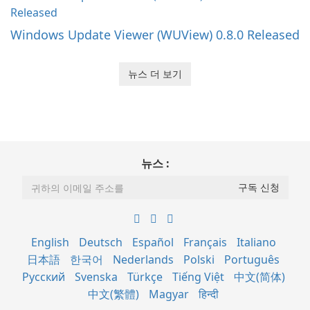
Windows Update Viewer (WUView) 0.8.0 Released
뉴스 더 보기
뉴스 :
English
Deutsch
Español
Français
Italiano
日本語
한국어
Nederlands
Polski
Português
Русский
Svenska
Türkçe
Tiếng Việt
中文(简体)
中文(繁體)
Magyar
हिन्दी