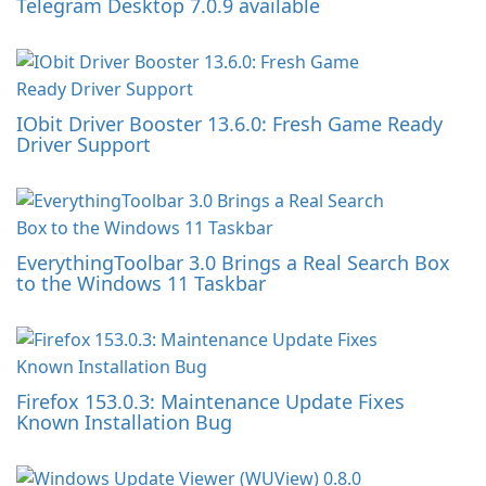
Telegram Desktop 7.0.9 available
IObit Driver Booster 13.6.0: Fresh Game Ready
Driver Support
EverythingToolbar 3.0 Brings a Real Search Box
to the Windows 11 Taskbar
Firefox 153.0.3: Maintenance Update Fixes
Known Installation Bug