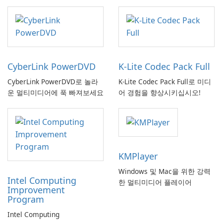
CyberLink PowerDVD
K-Lite Codec Pack Full
CyberLink PowerDVD로 놀라
K-Lite Codec Pack Full로 미디
운 멀티미디어에 푹 빠져보세요
어 경험을 향상시키십시오!
KMPlayer
Windows 및 Mac을 위한 강력
Intel Computing
한 멀티미디어 플레이어
Improvement
Program
Intel Computing