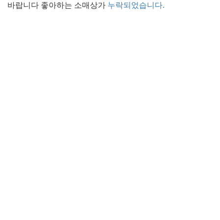
바랍니다 좋아하는 소매상가
누락되었습니다.