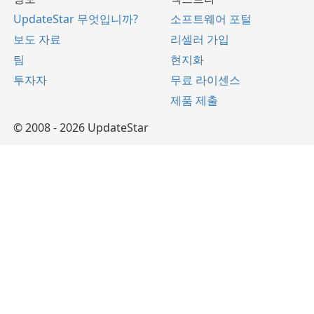
UpdateStar 무엇입니까?
소프트웨어 포털
보도 자료
리셀러 가입
팀
현지화
투자자
무료 라이센스
제품 제출
© 2008 - 2026 UpdateStar