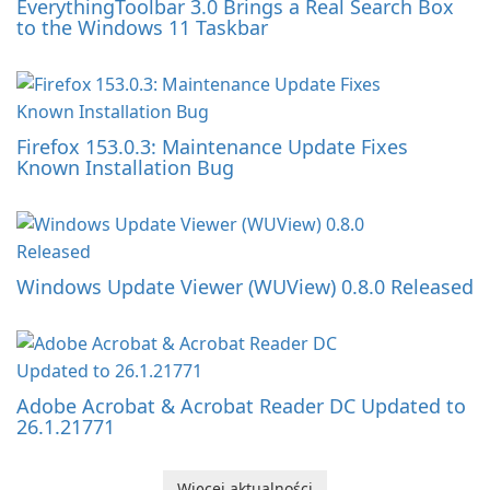
EverythingToolbar 3.0 Brings a Real Search Box
to the Windows 11 Taskbar
Firefox 153.0.3: Maintenance Update Fixes
Known Installation Bug
Windows Update Viewer (WUView) 0.8.0 Released
Adobe Acrobat & Acrobat Reader DC Updated to
26.1.21771
Więcej aktualności