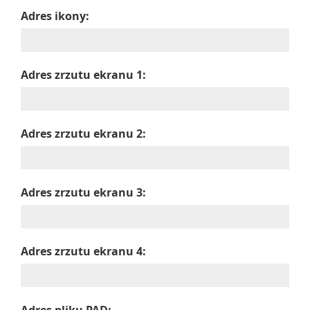
Adres ikony:
Adres zrzutu ekranu 1:
Adres zrzutu ekranu 2:
Adres zrzutu ekranu 3:
Adres zrzutu ekranu 4: