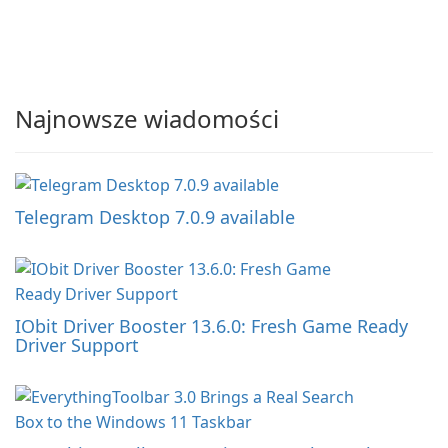
Najnowsze wiadomości
Telegram Desktop 7.0.9 available
IObit Driver Booster 13.6.0: Fresh Game Ready
Driver Support