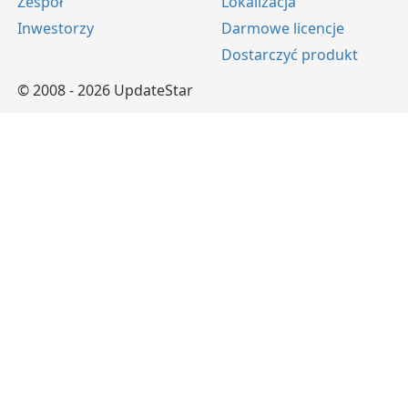
Zespół
Lokalizacja
Inwestorzy
Darmowe licencje
Dostarczyć produkt
© 2008 - 2026 UpdateStar