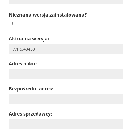
Nieznana wersja zainstalowana?
Aktualna wersja:
Adres pliku:
Bezpośredni adres:
Adres sprzedawcy: