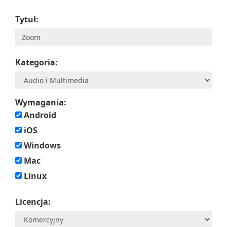
Tytuł:
Kategoria:
Wymagania:
Android
iOS
Windows
Mac
Linux
Licencja: