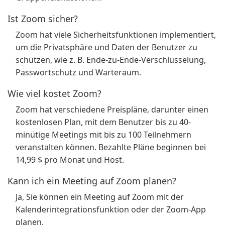
Ist Zoom sicher?
Zoom hat viele Sicherheitsfunktionen implementiert,
um die Privatsphäre und Daten der Benutzer zu
schützen, wie z. B. Ende-zu-Ende-Verschlüsselung,
Passwortschutz und Warteraum.
Wie viel kostet Zoom?
Zoom hat verschiedene Preispläne, darunter einen
kostenlosen Plan, mit dem Benutzer bis zu 40-
minütige Meetings mit bis zu 100 Teilnehmern
veranstalten können. Bezahlte Pläne beginnen bei
14,99 $ pro Monat und Host.
Kann ich ein Meeting auf Zoom planen?
Ja, Sie können ein Meeting auf Zoom mit der
Kalenderintegrationsfunktion oder der Zoom-App
planen.