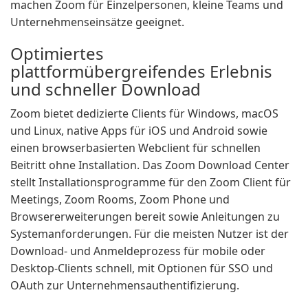
machen Zoom für Einzelpersonen, kleine Teams und
Unternehmenseinsätze geeignet.
Optimiertes
plattformübergreifendes Erlebnis
und schneller Download
Zoom bietet dedizierte Clients für Windows, macOS
und Linux, native Apps für iOS und Android sowie
einen browserbasierten Webclient für schnellen
Beitritt ohne Installation. Das Zoom Download Center
stellt Installationsprogramme für den Zoom Client für
Meetings, Zoom Rooms, Zoom Phone und
Browsererweiterungen bereit sowie Anleitungen zu
Systemanforderungen. Für die meisten Nutzer ist der
Download- und Anmeldeprozess für mobile oder
Desktop-Clients schnell, mit Optionen für SSO und
OAuth zur Unternehmensauthentifizierung.