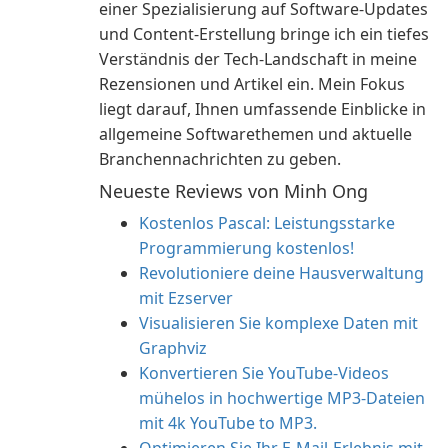
einer Spezialisierung auf Software-Updates
und Content-Erstellung bringe ich ein tiefes
Verständnis der Tech-Landschaft in meine
Rezensionen und Artikel ein. Mein Fokus
liegt darauf, Ihnen umfassende Einblicke in
allgemeine Softwarethemen und aktuelle
Branchennachrichten zu geben.
Neueste Reviews von Minh Ong
Kostenlos Pascal: Leistungsstarke
Programmierung kostenlos!
Revolutioniere deine Hausverwaltung
mit Ezserver
Visualisieren Sie komplexe Daten mit
Graphviz
Konvertieren Sie YouTube-Videos
mühelos in hochwertige MP3-Dateien
mit 4k YouTube to MP3.