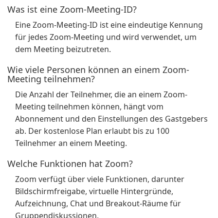
Was ist eine Zoom-Meeting-ID?
Eine Zoom-Meeting-ID ist eine eindeutige Kennung
für jedes Zoom-Meeting und wird verwendet, um
dem Meeting beizutreten.
Wie viele Personen können an einem Zoom-
Meeting teilnehmen?
Die Anzahl der Teilnehmer, die an einem Zoom-
Meeting teilnehmen können, hängt vom
Abonnement und den Einstellungen des Gastgebers
ab. Der kostenlose Plan erlaubt bis zu 100
Teilnehmer an einem Meeting.
Welche Funktionen hat Zoom?
Zoom verfügt über viele Funktionen, darunter
Bildschirmfreigabe, virtuelle Hintergründe,
Aufzeichnung, Chat und Breakout-Räume für
Gruppendiskussionen.