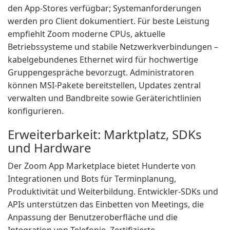
den App-Stores verfügbar; Systemanforderungen
werden pro Client dokumentiert. Für beste Leistung
empfiehlt Zoom moderne CPUs, aktuelle
Betriebssysteme und stabile Netzwerkverbindungen –
kabelgebundenes Ethernet wird für hochwertige
Gruppengespräche bevorzugt. Administratoren
können MSI-Pakete bereitstellen, Updates zentral
verwalten und Bandbreite sowie Geräterichtlinien
konfigurieren.
Erweiterbarkeit: Marktplatz, SDKs
und Hardware
Der Zoom App Marketplace bietet Hunderte von
Integrationen und Bots für Terminplanung,
Produktivität und Weiterbildung. Entwickler-SDKs und
APIs unterstützen das Einbetten von Meetings, die
Anpassung der Benutzeroberfläche und die