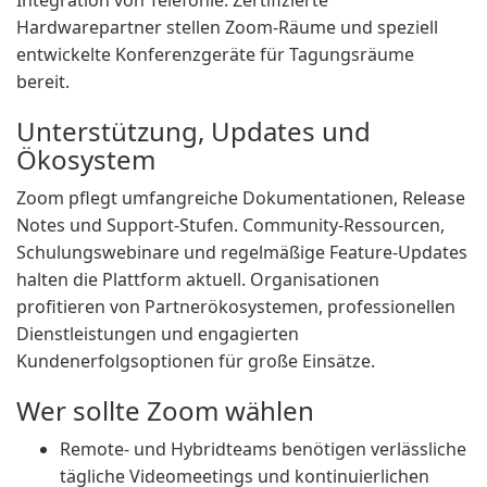
Integration von Telefonie. Zertifizierte
Hardwarepartner stellen Zoom-Räume und speziell
entwickelte Konferenzgeräte für Tagungsräume
bereit.
Unterstützung, Updates und
Ökosystem
Zoom pflegt umfangreiche Dokumentationen, Release
Notes und Support-Stufen. Community-Ressourcen,
Schulungswebinare und regelmäßige Feature-Updates
halten die Plattform aktuell. Organisationen
profitieren von Partnerökosystemen, professionellen
Dienstleistungen und engagierten
Kundenerfolgsoptionen für große Einsätze.
Wer sollte Zoom wählen
Remote- und Hybridteams benötigen verlässliche
tägliche Videomeetings und kontinuierlichen