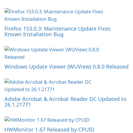
Firefox 153.0.3: Maintenance Update Fixes
Known Installation Bug
Windows Update Viewer (WUView) 0.8.0 Released
Adobe Acrobat & Acrobat Reader DC Updated to
26.1.21771
HWMonitor 1.67 Released by CPUID