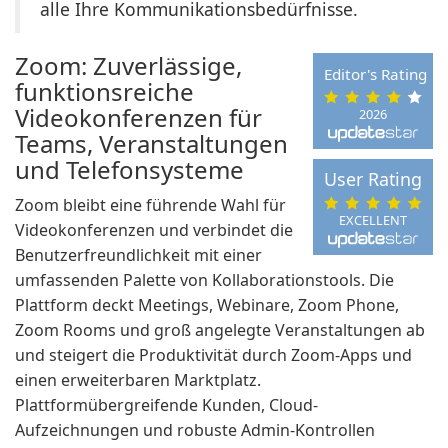
alle Ihre Kommunikationsbedürfnisse.
Zoom: Zuverlässige,
Editor's Rating
funktionsreiche
Videokonferenzen für
2026
Teams, Veranstaltungen
und Telefonsysteme
User Rating
Zoom bleibt eine führende Wahl für
EXCELLENT
Videokonferenzen und verbindet die
Benutzerfreundlichkeit mit einer
umfassenden Palette von Kollaborationstools. Die
Plattform deckt Meetings, Webinare, Zoom Phone,
Zoom Rooms und groß angelegte Veranstaltungen ab
und steigert die Produktivität durch Zoom-Apps und
einen erweiterbaren Marktplatz.
Plattformübergreifende Kunden, Cloud-
Aufzeichnungen und robuste Admin-Kontrollen