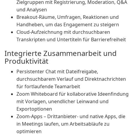
Zielgruppen mit Registrierung, Moderation, Q&A
und Analysen
Breakout-Räume, Umfragen, Reaktionen und
Handheben, um das Engagement zu steigern
Cloud-Aufzeichnung mit durchsuchbaren
Transkripten und Untertiteln für Barrierefreiheit
Integrierte Zusammenarbeit und
Produktivität
Persistenter Chat mit Dateifreigabe,
durchsuchbarem Verlauf und Direktnachrichten
für fortlaufende Teamarbeit
Zoom Whiteboard für kollaborative Ideenfindung
mit Vorlagen, unendlicher Leinwand und
Exportoptionen
Zoom-Apps – Drittanbieter- und native Apps, die
in Meetings laufen, um Arbeitsabläufe zu
optimieren