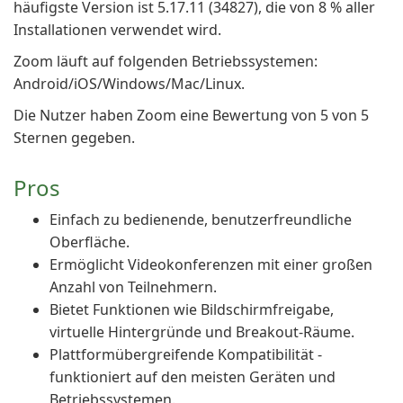
häufigste Version ist 5.17.11 (34827), die von 8 % aller
Installationen verwendet wird.
Zoom läuft auf folgenden Betriebssystemen:
Android/iOS/Windows/Mac/Linux.
Die Nutzer haben Zoom eine Bewertung von 5 von 5
Sternen gegeben.
Pros
Einfach zu bedienende, benutzerfreundliche
Oberfläche.
Ermöglicht Videokonferenzen mit einer großen
Anzahl von Teilnehmern.
Bietet Funktionen wie Bildschirmfreigabe,
virtuelle Hintergründe und Breakout-Räume.
Plattformübergreifende Kompatibilität -
funktioniert auf den meisten Geräten und
Betriebssystemen.