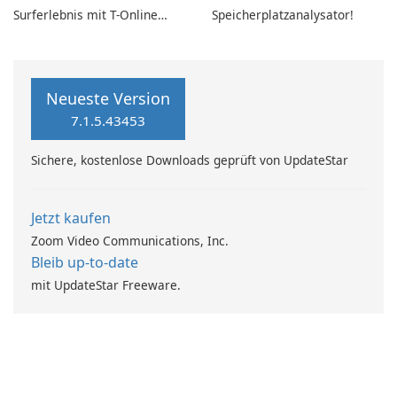
Surferlebnis mit T-Online
Speicherplatzanalysator!
Browser 7
Neueste Version
7.1.5.43453
Sichere, kostenlose Downloads geprüft von UpdateStar
Jetzt kaufen
Zoom Video Communications, Inc.
Bleib up-to-date
mit UpdateStar Freeware.