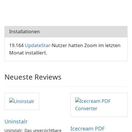
Installationen
19.164
UpdateStar
-Nutzer hatten Zoom im letzten
Monat installiert.
Neueste Reviews
Uninstalr
Icecream PDF
Uninstalr: Das unverzichtbare