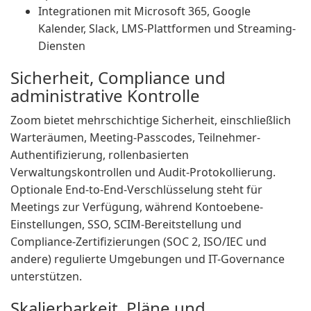
Integrationen mit Microsoft 365, Google
Kalender, Slack, LMS-Plattformen und Streaming-
Diensten
Sicherheit, Compliance und
administrative Kontrolle
Zoom bietet mehrschichtige Sicherheit, einschließlich
Warteräumen, Meeting-Passcodes, Teilnehmer-
Authentifizierung, rollenbasierten
Verwaltungskontrollen und Audit-Protokollierung.
Optionale End-to-End-Verschlüsselung steht für
Meetings zur Verfügung, während Kontoebene-
Einstellungen, SSO, SCIM-Bereitstellung und
Compliance-Zertifizierungen (SOC 2, ISO/IEC und
andere) regulierte Umgebungen und IT-Governance
unterstützen.
Skalierbarkeit, Pläne und