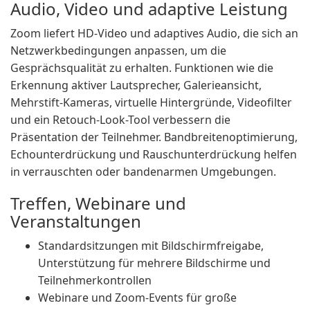
Audio, Video und adaptive Leistung
Zoom liefert HD-Video und adaptives Audio, die sich an
Netzwerkbedingungen anpassen, um die
Gesprächsqualität zu erhalten. Funktionen wie die
Erkennung aktiver Lautsprecher, Galerieansicht,
Mehrstift-Kameras, virtuelle Hintergründe, Videofilter
und ein Retouch-Look-Tool verbessern die
Präsentation der Teilnehmer. Bandbreitenoptimierung,
Echounterdrückung und Rauschunterdrückung helfen
in verrauschten oder bandenarmen Umgebungen.
Treffen, Webinare und
Veranstaltungen
Standardsitzungen mit Bildschirmfreigabe,
Unterstützung für mehrere Bildschirme und
Teilnehmerkontrollen
Webinare und Zoom-Events für große