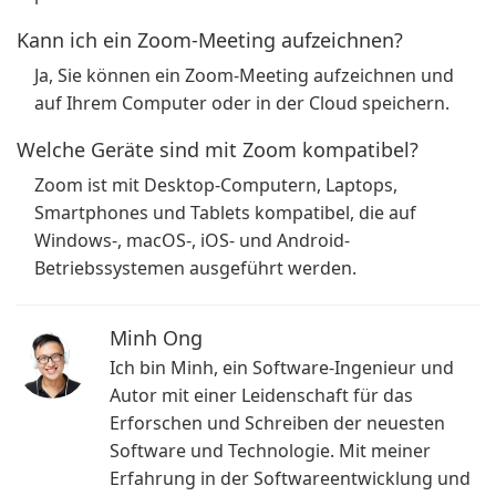
Kann ich ein Zoom-Meeting aufzeichnen?
Ja, Sie können ein Zoom-Meeting aufzeichnen und
auf Ihrem Computer oder in der Cloud speichern.
Welche Geräte sind mit Zoom kompatibel?
Zoom ist mit Desktop-Computern, Laptops,
Smartphones und Tablets kompatibel, die auf
Windows-, macOS-, iOS- und Android-
Betriebssystemen ausgeführt werden.
Minh Ong
Ich bin Minh, ein Software-Ingenieur und
Autor mit einer Leidenschaft für das
Erforschen und Schreiben der neuesten
Software und Technologie. Mit meiner
Erfahrung in der Softwareentwicklung und