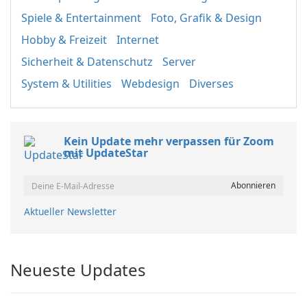
Spiele & Entertainment
Foto, Grafik & Design
Hobby & Freizeit
Internet
Sicherheit & Datenschutz
Server
System & Utilities
Webdesign
Diverses
Kein Update mehr verpassen für Zoom
mit UpdateStar
Aktueller Newsletter
Neueste Updates