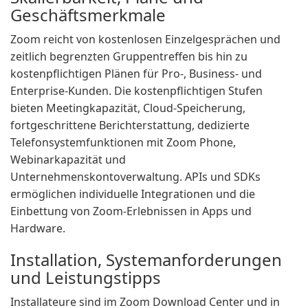
Geschäftsmerkmale
Zoom reicht von kostenlosen Einzelgesprächen und
zeitlich begrenzten Gruppentreffen bis hin zu
kostenpflichtigen Plänen für Pro-, Business- und
Enterprise-Kunden. Die kostenpflichtigen Stufen
bieten Meetingkapazität, Cloud-Speicherung,
fortgeschrittene Berichterstattung, dedizierte
Telefonsystemfunktionen mit Zoom Phone,
Webinarkapazität und
Unternehmenskontoverwaltung. APIs und SDKs
ermöglichen individuelle Integrationen und die
Einbettung von Zoom-Erlebnissen in Apps und
Hardware.
Installation, Systemanforderungen
und Leistungstipps
Installateure sind im Zoom Download Center und in