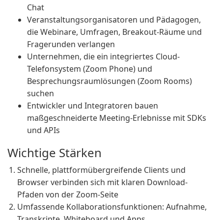
Chat
Veranstaltungsorganisatoren und Pädagogen,
die Webinare, Umfragen, Breakout-Räume und
Fragerunden verlangen
Unternehmen, die ein integriertes Cloud-
Telefonsystem (Zoom Phone) und
Besprechungsraumlösungen (Zoom Rooms)
suchen
Entwickler und Integratoren bauen
maßgeschneiderte Meeting-Erlebnisse mit SDKs
und APIs
Wichtige Stärken
Schnelle, plattformübergreifende Clients und
Browser verbinden sich mit klaren Download-
Pfaden von der Zoom-Seite
Umfassende Kollaborationsfunktionen: Aufnahme,
Transkripte, Whiteboard und Apps