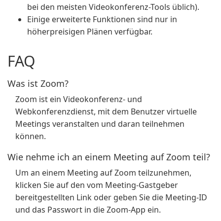
bei den meisten Videokonferenz-Tools üblich).
Einige erweiterte Funktionen sind nur in
höherpreisigen Plänen verfügbar.
FAQ
Was ist Zoom?
Zoom ist ein Videokonferenz- und
Webkonferenzdienst, mit dem Benutzer virtuelle
Meetings veranstalten und daran teilnehmen
können.
Wie nehme ich an einem Meeting auf Zoom teil?
Um an einem Meeting auf Zoom teilzunehmen,
klicken Sie auf den vom Meeting-Gastgeber
bereitgestellten Link oder geben Sie die Meeting-ID
und das Passwort in die Zoom-App ein.