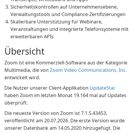
Sicherheitskontrollen auf Unternehmensebene,
Verwaltungstools und Compliance-Zertifizierungen
Skalierbare Unterstützung für Webinare,
Veranstaltungen und integrierte Telefonsysteme mit
erweiterbaren APIs
Übersicht
Zoom ist eine Kommerziell-Software aus der Kategorie
Multimedia, die von
Zoom Video Communications, Inc.
entwickelt wird.
Die Nutzer unserer Client-Applikation
UpdateStar
haben Zoom im letzten Monat 19.164 mal auf Updates
überprüft.
Die neueste Version von Zoom ist 7.1.5.43453,
veröffentlicht am 20.07.2026. Die erste Version wurde
unserer Datenbank am 14.05.2020 hinzugefügt. Die