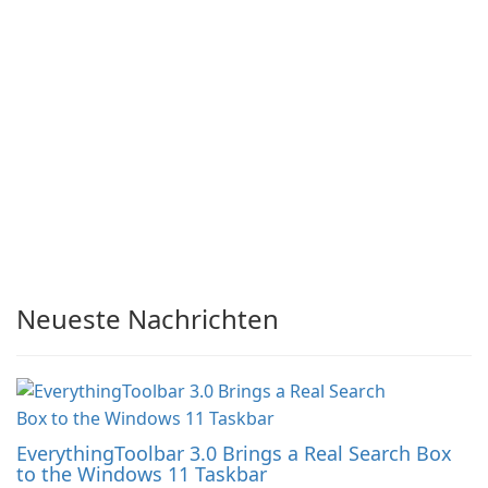
Neueste Nachrichten
EverythingToolbar 3.0 Brings a Real Search Box
to the Windows 11 Taskbar