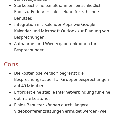
Starke Sicherheitsmaßnahmen, einschließlich
Ende-zu-Ende-Verschlüsselung für zahlende
Benutzer.
Integration mit Kalender-Apps wie Google
Kalender und Microsoft Outlook zur Planung von
Besprechungen.
Aufnahme- und Wiedergabefunktionen für
Besprechungen.
Cons
Die kostenlose Version begrenzt die
Besprechungsdauer für Gruppenbesprechungen
auf 40 Minuten.
Erfordert eine stabile Internetverbindung für eine
optimale Leistung.
Einige Benutzer können durch längere
Videokonferenzsitzungen ermüdet werden (wie