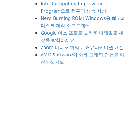
Intel Computing Improvement
Program으로 컴퓨터 성능 향상
Nero Burning ROM: Windows용 최고의
디스크 제작 소프트웨어
Google 어스 프로로 놀라운 디테일로 세
상을 탐험하세요.
Zoom 비디오 회의로 커뮤니케이션 개선
AMD Software와 함께 그래픽 경험을 혁
신하십시오