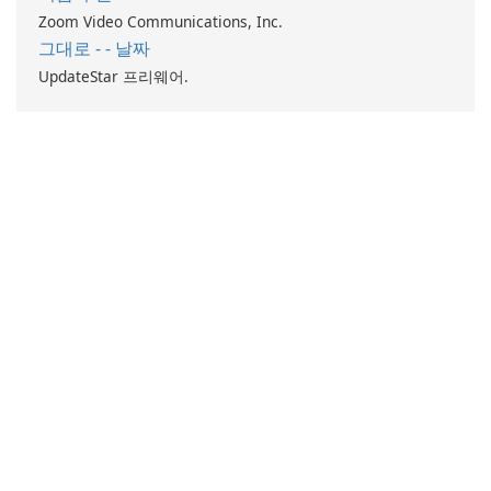
Zoom Video Communications, Inc.
그대로 - - 날짜
UpdateStar 프리웨어.