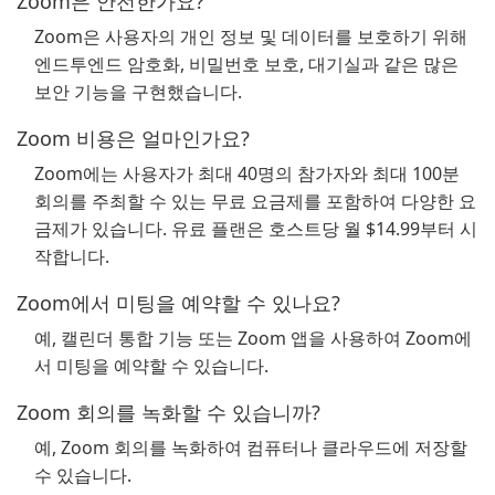
Zoom은 안전한가요?
Zoom은 사용자의 개인 정보 및 데이터를 보호하기 위해
엔드투엔드 암호화, 비밀번호 보호, 대기실과 같은 많은
보안 기능을 구현했습니다.
Zoom 비용은 얼마인가요?
Zoom에는 사용자가 최대 40명의 참가자와 최대 100분
회의를 주최할 수 있는 무료 요금제를 포함하여 다양한 요
금제가 있습니다. 유료 플랜은 호스트당 월 $14.99부터 시
작합니다.
Zoom에서 미팅을 예약할 수 있나요?
예, 캘린더 통합 기능 또는 Zoom 앱을 사용하여 Zoom에
서 미팅을 예약할 수 있습니다.
Zoom 회의를 녹화할 수 있습니까?
예, Zoom 회의를 녹화하여 컴퓨터나 클라우드에 저장할
수 있습니다.