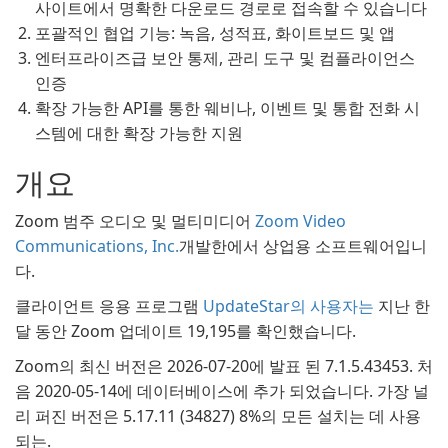
사이트에서 명확한 다운로드 경로로 접속할 수 있습니다
포괄적인 협업 기능: 녹음, 성적표, 화이트보드 및 앱
엔터프라이즈급 보안 통제, 관리 도구 및 컴플라이언스
인증
확장 가능한 API를 통한 웨비나, 이벤트 및 통합 전화 시
스템에 대한 확장 가능한 지원
개요
Zoom 범주 오디오 및 멀티미디어
Zoom Video
Communications, Inc.
개발한에서 상업용 소프트웨어입니
다.
클라이언트 응용 프로그램
UpdateStar의 사용자는
지난 한
달 동안 Zoom 업데이트 19,195를 확인했습니다.
Zoom의 최신 버전은 2026-07-20에 발표 된 7.1.5.43453. 처
음 2020-05-14에 데이터베이스에 추가 되었습니다. 가장 널
리 퍼진 버전은 5.17.11 (34827) 8%의 모든 설치는 데 사용
되는.