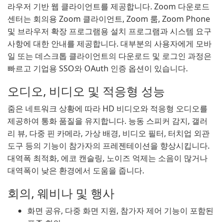
라우저 기반 웹 클라이언트를 제공합니다. Zoom 다운로드
센터는 회의용 Zoom 클라이언트, Zoom 룸, Zoom Phone
및 브라우저 확장 프로그램용 설치 프로그램과 시스템 요구
사항에 대한 안내를 제공합니다. 대부분의 사용자에게 모바
일 또는 데스크톱 클라이언트의 다운로드 및 로그인 과정은
빠르고 기업용 SSO와 OAuth 인증 옵션이 있습니다.
오디오, 비디오 및 적응형 성능
줌은 네트워크 상황에 따라 HD 비디오와 적응형 오디오를
제공하여 통화 품질을 유지합니다. 능동 스피커 감지, 갤러
리 뷰, 다중 핀 카메라, 가상 배경, 비디오 필터, 터치업 외관
도구 등의 기능이 참가자의 프레젠테이션을 향상시킵니다.
대역폭 최적화, 에코 캔슬링, 노이즈 억제는 소음이 많거나
대역폭이 낮은 환경에서 도움을 줍니다.
회의, 웨비나 및 행사
화면 공유, 다중 화면 지원, 참가자 제어 기능이 포함된