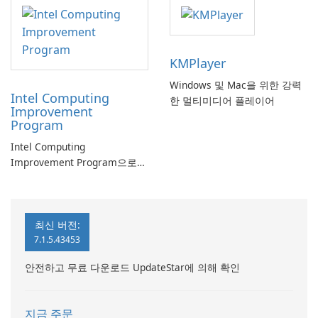
KMPlayer
Windows 및 Mac을 위한 강력
Intel Computing
한 멀티미디어 플레이어
Improvement
Program
Intel Computing
Improvement Program으로
컴퓨터 성능 향상
최신 버전:
7.1.5.43453
안전하고 무료 다운로드 UpdateStar에 의해 확인
지금 주문