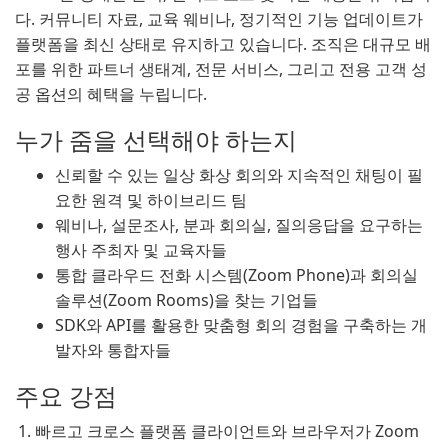
다. 커뮤니티 자료, 교육 웨비나, 정기적인 기능 업데이트가
플랫폼을 최신 상태로 유지하고 있습니다. 조직은 대규모 배
포를 위한 파트너 생태계, 전문 서비스, 그리고 전용 고객 성
공 옵션의 혜택을 누립니다.
누가 줌을 선택해야 하는지
신뢰할 수 있는 일상 화상 회의와 지속적인 채팅이 필
요한 원격 및 하이브리드 팀
웨비나, 설문조사, 분과 회의실, 질의응답을 요구하는
행사 주최자 및 교육자들
통합 클라우드 전화 시스템(Zoom Phone)과 회의실
솔루션(Zoom Rooms)을 찾는 기업들
SDK와 API를 활용한 맞춤형 회의 경험을 구축하는 개
발자와 통합자들
주요 강점
빠르고 크로스 플랫폼 클라이언트와 브라우저가 Zoom