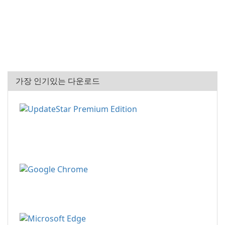
가장 인기있는 다운로드