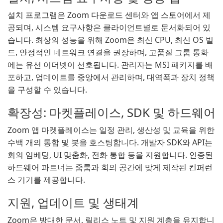
설치 프로그램은 Zoom 다운로드 센터와 앱 스토어에서 제
공되며, 시스템 요구사항은 클라이언트별로 문서화되어 있
습니다. 최상의 성능을 위해 Zoom은 최신 CPU, 최신 OS 빌
드, 안정적인 네트워크 연결을 권장하며, 고품질 그룹 통화
에는 유선 이더넷이 선호됩니다. 관리자는 MSI 패키지를 배
포하고, 업데이트를 중앙에서 관리하며, 대역폭과 장치 정책
을 구성할 수 있습니다.
확장성: 마켓플레이스, SDK 및 하드웨어
Zoom 앱 마켓플레이스는 일정 관리, 생산성 및 교육을 위한
수백 개의 통합 및 봇을 호스팅합니다. 개발자 SDK와 API는
회의 임베딩, UI 맞춤화, 전화 통합 등을 지원합니다. 인증된
하드웨어 파트너는 줌룸과 회의 공간에 맞게 제작된 컨퍼런
스 기기를 제공합니다.
지원, 업데이트 및 생태계
Zoom은 방대한 문서, 릴리스 노트 및 지원 계층을 유지합니