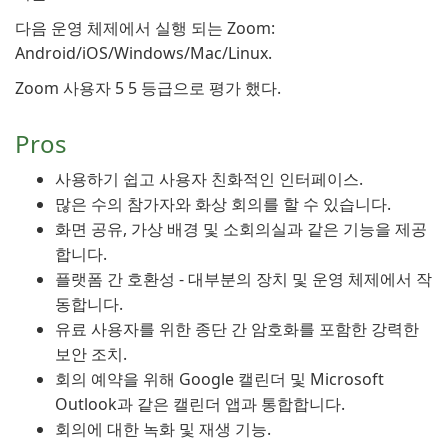
다음 운영 체제에서 실행 되는 Zoom:
Android/iOS/Windows/Mac/Linux.
Zoom 사용자 5 5 등급으로 평가 했다.
Pros
사용하기 쉽고 사용자 친화적인 인터페이스.
많은 수의 참가자와 화상 회의를 할 수 있습니다.
화면 공유, 가상 배경 및 소회의실과 같은 기능을 제공
합니다.
플랫폼 간 호환성 - 대부분의 장치 및 운영 체제에서 작
동합니다.
유료 사용자를 위한 종단 간 암호화를 포함한 강력한
보안 조치.
회의 예약을 위해 Google 캘린더 및 Microsoft
Outlook과 같은 캘린더 앱과 통합합니다.
회의에 대한 녹화 및 재생 기능.