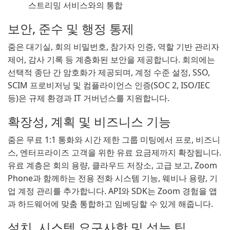
스트리밍 서비스와의 통합
보안, 준수 및 행정 통제
줌은 대기실, 회의 비밀번호, 참가자 인증, 역할 기반 관리자
제어, 감사 기록 등 계층화된 보안을 제공합니다. 회의에는
선택적 종단 간 암호화가 제공되며, 계정 수준 설정, SSO,
SCIM 프로비저닝 및 컴플라이언스 인증(SOC 2, ISO/IEC
등)은 규제 환경과 IT 거버넌스를 지원합니다.
확장성, 계획 및 비즈니스 기능
줌은 무료 1:1 통화와 시간 제한 그룹 미팅에서 프로, 비즈니
스, 엔터프라이즈 고객을 위한 유료 요금제까지 확장됩니다.
유료 계층은 회의 용량, 클라우드 저장소, 고급 보고, Zoom
Phone과 함께하는 전용 전화 시스템 기능, 웨비나 용량, 기
업 계정 관리를 추가합니다. API와 SDK는 Zoom 경험을 앱
과 하드웨어에 맞춤 통합하고 임베딩할 수 있게 해줍니다.
설치, 시스템 요구사항 및 성능 팁