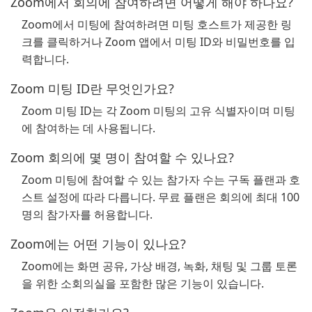
Zoom에서 회의에 참여하려면 어떻게 해야 하나요?
Zoom에서 미팅에 참여하려면 미팅 호스트가 제공한 링
크를 클릭하거나 Zoom 앱에서 미팅 ID와 비밀번호를 입
력합니다.
Zoom 미팅 ID란 무엇인가요?
Zoom 미팅 ID는 각 Zoom 미팅의 고유 식별자이며 미팅
에 참여하는 데 사용됩니다.
Zoom 회의에 몇 명이 참여할 수 있나요?
Zoom 미팅에 참여할 수 있는 참가자 수는 구독 플랜과 호
스트 설정에 따라 다릅니다. 무료 플랜은 회의에 최대 100
명의 참가자를 허용합니다.
Zoom에는 어떤 기능이 있나요?
Zoom에는 화면 공유, 가상 배경, 녹화, 채팅 및 그룹 토론
을 위한 소회의실을 포함한 많은 기능이 있습니다.