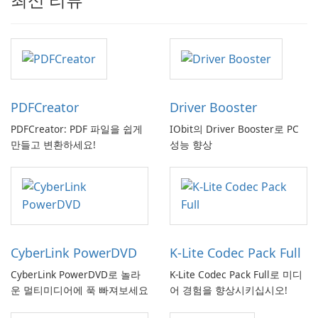
PDFCreator
Driver Booster
PDFCreator: PDF 파일을 쉽게
IObit의 Driver Booster로 PC
만들고 변환하세요!
성능 향상
CyberLink PowerDVD
K-Lite Codec Pack Full
CyberLink PowerDVD로 놀라
K-Lite Codec Pack Full로 미디
운 멀티미디어에 푹 빠져보세요
어 경험을 향상시키십시오!