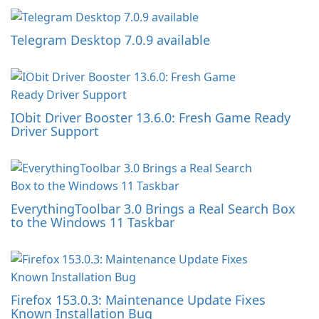
Telegram Desktop 7.0.9 available
IObit Driver Booster 13.6.0: Fresh Game Ready
Driver Support
EverythingToolbar 3.0 Brings a Real Search Box
to the Windows 11 Taskbar
Firefox 153.0.3: Maintenance Update Fixes
Known Installation Bug