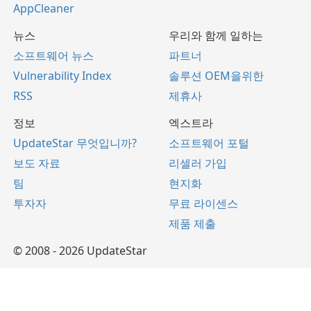
AppCleaner
뉴스
우리와 함께 일하는
소프트웨어 뉴스
파트너
Vulnerability Index
솔루션 OEM을위한
RSS
제휴사
정보
엑스트라
UpdateStar 무엇입니까?
소프트웨어 포털
보도 자료
리셀러 가입
팀
현지화
투자자
무료 라이센스
제품 제출
© 2008 - 2026 UpdateStar