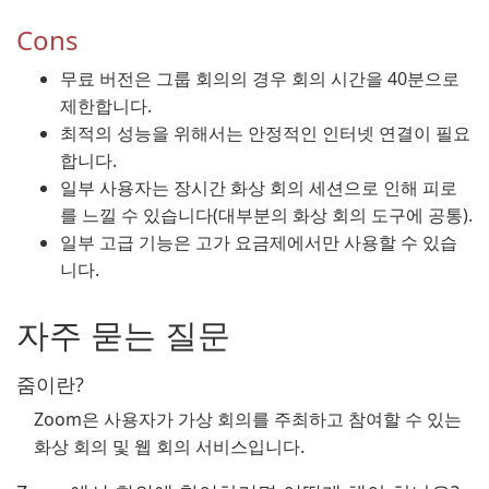
Cons
무료 버전은 그룹 회의의 경우 회의 시간을 40분으로
제한합니다.
최적의 성능을 위해서는 안정적인 인터넷 연결이 필요
합니다.
일부 사용자는 장시간 화상 회의 세션으로 인해 피로
를 느낄 수 있습니다(대부분의 화상 회의 도구에 공통).
일부 고급 기능은 고가 요금제에서만 사용할 수 있습
니다.
자주 묻는 질문
줌이란?
Zoom은 사용자가 가상 회의를 주최하고 참여할 수 있는
화상 회의 및 웹 회의 서비스입니다.