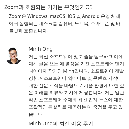
Zoom과 호환되는 기기는 무엇인가요?
Zoom은 Windows, macOS, iOS 및 Android 운영 체제
에서 실행되는 데스크톱 컴퓨터, 노트북, 스마트폰 및 태
블릿과 호환됩니다.
Minh Ong
저는 최신 소프트웨어 및 기술을 탐구하고 이에
대해 글을 쓰는 데 열정을 가진 소프트웨어 엔지
니어이자 작가인 Minh입니다. 소프트웨어 개발
경험과 소프트웨어 업데이트 및 콘텐츠 제작에
대한 전문 지식을 바탕으로 기술 환경에 대한 깊
은 이해를 리뷰와 기사에 제공합니다. 저는 일반
적인 소프트웨어 주제와 최신 업계 뉴스에 대한
포괄적인 통찰력을 제공하는 데 중점을 두고 있
습니다.
Minh Ong의 최신 이용 후기