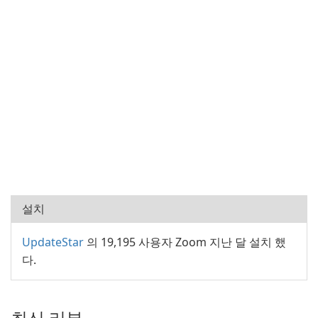
설치
UpdateStar
의 19,195 사용자 Zoom 지난 달 설치 했
다.
최신 리뷰