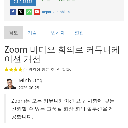
7.1.5.43453
Report a Problem
검토
기술
구입하다
편집
Zoom 비디오 회의로 커뮤니케
이션 개선
인간이 만든 것. AI 강화.
Minh Ong
2026-06-23
Zoom은 모든 커뮤니케이션 요구 사항에 맞는
신뢰할 수 있는 고품질 화상 회의 솔루션을 제
공합니다.