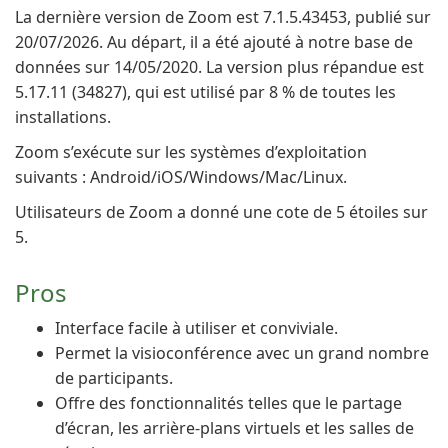
La dernière version de Zoom est 7.1.5.43453, publié sur
20/07/2026. Au départ, il a été ajouté à notre base de
données sur 14/05/2020. La version plus répandue est
5.17.11 (34827), qui est utilisé par 8 % de toutes les
installations.
Zoom s’exécute sur les systèmes d’exploitation
suivants : Android/iOS/Windows/Mac/Linux.
Utilisateurs de Zoom a donné une cote de 5 étoiles sur
5.
Pros
Interface facile à utiliser et conviviale.
Permet la visioconférence avec un grand nombre
de participants.
Offre des fonctionnalités telles que le partage
d’écran, les arrière-plans virtuels et les salles de