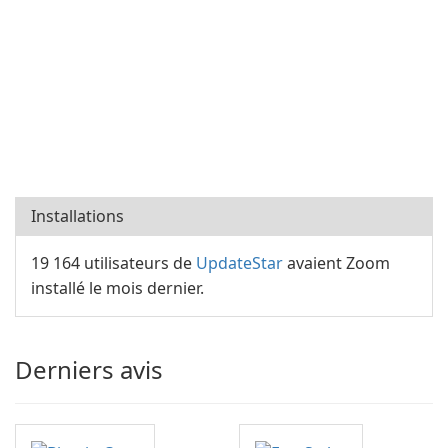
Installations
19 164 utilisateurs de
UpdateStar
avaient Zoom
installé le mois dernier.
Derniers avis