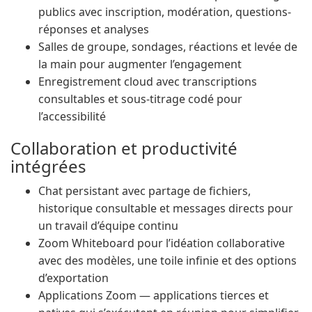
publics avec inscription, modération, questions-
réponses et analyses
Salles de groupe, sondages, réactions et levée de
la main pour augmenter l’engagement
Enregistrement cloud avec transcriptions
consultables et sous-titrage codé pour
l’accessibilité
Collaboration et productivité
intégrées
Chat persistant avec partage de fichiers,
historique consultable et messages directs pour
un travail d’équipe continu
Zoom Whiteboard pour l’idéation collaborative
avec des modèles, une toile infinie et des options
d’exportation
Applications Zoom — applications tierces et