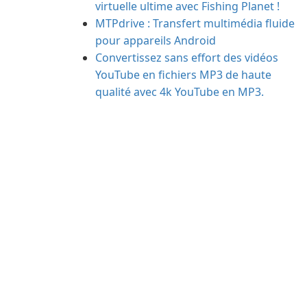
virtuelle ultime avec Fishing Planet !
MTPdrive : Transfert multimédia fluide
pour appareils Android
Convertissez sans effort des vidéos
YouTube en fichiers MP3 de haute
qualité avec 4k YouTube en MP3.