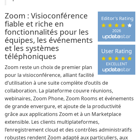
Zoom : Visioconférence
Editor's Rating
fiable et riche en
fonctionnalités pour les
2026
équipes, les événements
et les systèmes
User Rating
téléphoniques
EXCELLENT
Zoom reste un choix de premier plan
pour la visioconférence, alliant facilité
d’utilisation à une suite complète d’outils de
collaboration. La plateforme couvre réunions,
webinaires, Zoom Phone, Zoom Rooms et événements
de grande envergure, et ajoute de la productivité
grâce aux applications Zoom et à un Marketplace
extensible. Les clients multiplateformes,
l’enregistrement cloud et des contrôles administratifs
robustes rendent Zoom adapté aux particuliers, aux