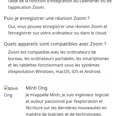
l’aide de la fonction d’intégration du calendrier ou de
l’application Zoom.
Puis-je enregistrer une réunion Zoom ?
Oui, vous pouvez enregistrer une réunion Zoom et
l’enregistrer sur votre ordinateur ou dans le cloud.
Quels appareils sont compatibles avec Zoom ?
Zoom est compatible avec les ordinateurs de
bureau, les ordinateurs portables, les smartphones
et les tablettes fonctionnant sous les systèmes
d’exploitation Windows, macOS, iOS et Android.
Minh Ong
Je m’appelle Minh, je suis ingénieur logiciel
et auteur passionné par l’exploration et
l’écriture sur les dernières nouveautés en
matière de logiciels et de technologies.