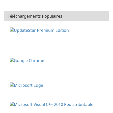
Téléchargements Populaires