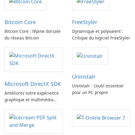
Bitcoin Core
FreeStyler
Bitcoin Core : l’épine dorsale
Dynamique et polyvalent :
du réseau Bitcoin
Critique du logiciel FreeStyler
Uninstalr
Microsoft DirectX SDK
Uninstalr : L’outil essentiel
pour un PC propre
Améliorez votre expérience
graphique et multimédia
avec le SDK Microsoft DirectX
!