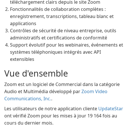
téléchargement clairs depuis le site Zoom
Fonctionnalités de collaboration complètes :
enregistrement, transcriptions, tableau blanc et
applications
Contrôles de sécurité de niveau entreprise, outils
administratifs et certifications de conformité
Support évolutif pour les webinaires, événements et
systèmes téléphoniques intégrés avec API
extensibles
Vue d'ensemble
Zoom est un logiciel de Commercial dans la catégorie
Audio et Multimédia développé par
Zoom Video
Communications, Inc.
.
Les utilisateurs de notre application cliente
UpdateStar
ont vérifié Zoom pour les mises à jour 19 164 fois au
cours du dernier mois.