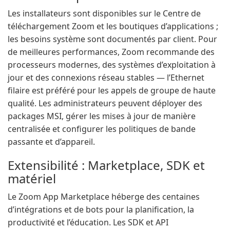
Les installateurs sont disponibles sur le Centre de
téléchargement Zoom et les boutiques d’applications ;
les besoins système sont documentés par client. Pour
de meilleures performances, Zoom recommande des
processeurs modernes, des systèmes d’exploitation à
jour et des connexions réseau stables — l’Ethernet
filaire est préféré pour les appels de groupe de haute
qualité. Les administrateurs peuvent déployer des
packages MSI, gérer les mises à jour de manière
centralisée et configurer les politiques de bande
passante et d’appareil.
Extensibilité : Marketplace, SDK et
matériel
Le Zoom App Marketplace héberge des centaines
d’intégrations et de bots pour la planification, la
productivité et l’éducation. Les SDK et API