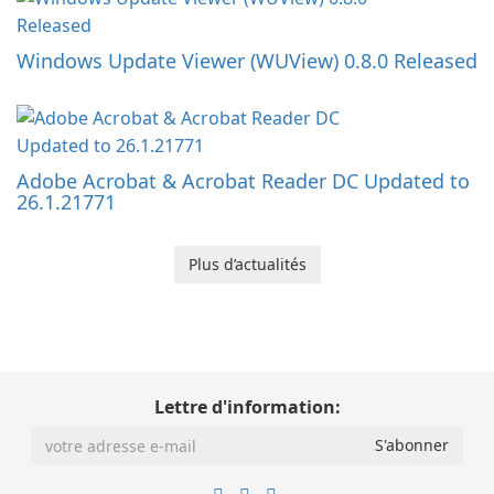
Windows Update Viewer (WUView) 0.8.0 Released
Adobe Acrobat & Acrobat Reader DC Updated to
26.1.21771
Plus d’actualités
Lettre d'information: