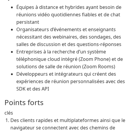
Équipes à distance et hybrides ayant besoin de
réunions vidéo quotidiennes fiables et de chat
persistant
Organisateurs d’événements et enseignants
nécessitant des webinaires, des sondages, des
salles de discussion et des questions-réponses
Entreprises à la recherche d’un système
téléphonique cloud intégré (Zoom Phone) et de
solutions de salle de réunion (Zoom Rooms)
Développeurs et intégrateurs qui créent des
expériences de réunion personnalisées avec des
SDK et des API
Points forts
clés
Des clients rapides et multiplateformes ainsi que le
navigateur se connectent avec des chemins de