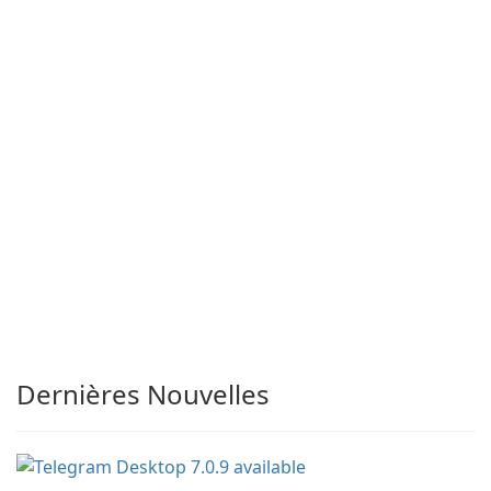
Dernières Nouvelles