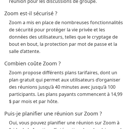
réunion pour les discussions de groupe.
Zoom est-il sécurisé ?
Zoom a mis en place de nombreuses fonctionnalités
de sécurité pour protéger la vie privée et les
données des utilisateurs, telles que le cryptage de
bout en bout, la protection par mot de passe et la
salle d’attente.
Combien coûte Zoom ?
Zoom propose différents plans tarifaires, dont un
plan gratuit qui permet aux utilisateurs d’organiser
des réunions jusqu’à 40 minutes avec jusqu’à 100
participants. Les plans payants commencent à 14,99
$ par mois et par hôte.
Puis-je planifier une réunion sur Zoom ?
Oui, vous pouvez planifier une réunion sur Zoom à