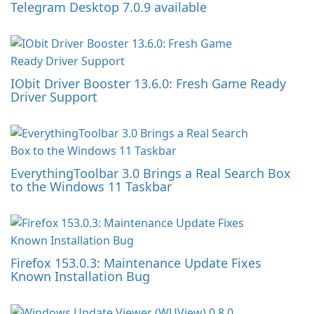
Telegram Desktop 7.0.9 available
IObit Driver Booster 13.6.0: Fresh Game Ready
Driver Support
EverythingToolbar 3.0 Brings a Real Search Box
to the Windows 11 Taskbar
Firefox 153.0.3: Maintenance Update Fixes
Known Installation Bug