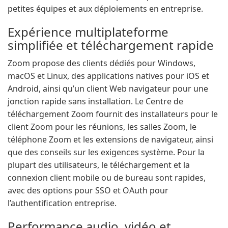
petites équipes et aux déploiements en entreprise.
Expérience multiplateforme
simplifiée et téléchargement rapide
Zoom propose des clients dédiés pour Windows,
macOS et Linux, des applications natives pour iOS et
Android, ainsi qu’un client Web navigateur pour une
jonction rapide sans installation. Le Centre de
téléchargement Zoom fournit des installateurs pour le
client Zoom pour les réunions, les salles Zoom, le
téléphone Zoom et les extensions de navigateur, ainsi
que des conseils sur les exigences système. Pour la
plupart des utilisateurs, le téléchargement et la
connexion client mobile ou de bureau sont rapides,
avec des options pour SSO et OAuth pour
l’authentification entreprise.
Performance audio, vidéo et