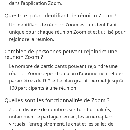
dans l’application Zoom.
Qu’est-ce qu’un identifiant de réunion Zoom ?
Un identifiant de réunion Zoom est un identifiant
unique pour chaque réunion Zoom et est utilisé pour
rejoindre la réunion.
Combien de personnes peuvent rejoindre une
réunion Zoom ?
Le nombre de participants pouvant rejoindre une
réunion Zoom dépend du plan d’abonnement et des
paramètres de l’hôte. Le plan gratuit permet jusqu’à
100 participants à une réunion.
Quelles sont les fonctionnalités de Zoom ?
Zoom dispose de nombreuses fonctionnalités,
notamment le partage d’écran, les arrière-plans
virtuels, l’enregistrement, le chat et les salles de