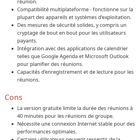
réunion.
Compatibilité multiplateforme - fonctionne sur la
plupart des appareils et systèmes d’exploitation.
Des mesures de sécurité solides, y compris un
cryptage de bout en bout pour les utilisateurs
payants.
Intégration avec des applications de calendrier
telles que Google Agenda et Microsoft Outlook
pour planifier des réunions.
Capacités d’enregistrement et de lecture pour les
réunions.
Cons
La version gratuite limite la durée des réunions à
40 minutes pour les réunions de groupe.
Nécessite une connexion Internet stable pour des
performances optimales.
Certains utilisateurs peuvent ressentir de la