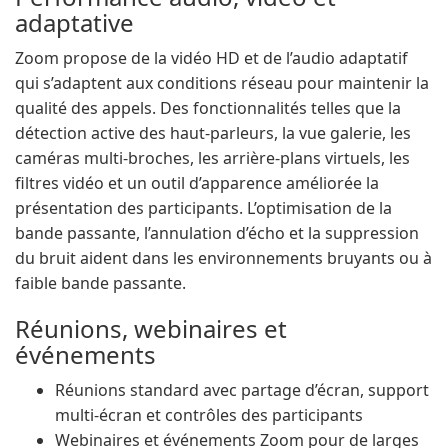
adaptative
Zoom propose de la vidéo HD et de l’audio adaptatif
qui s’adaptent aux conditions réseau pour maintenir la
qualité des appels. Des fonctionnalités telles que la
détection active des haut-parleurs, la vue galerie, les
caméras multi-broches, les arrière-plans virtuels, les
filtres vidéo et un outil d’apparence améliorée la
présentation des participants. L’optimisation de la
bande passante, l’annulation d’écho et la suppression
du bruit aident dans les environnements bruyants ou à
faible bande passante.
Réunions, webinaires et
événements
Réunions standard avec partage d’écran, support
multi-écran et contrôles des participants
Webinaires et événements Zoom pour de larges