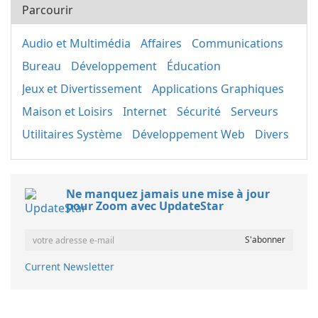
Parcourir
Audio et Multimédia
Affaires
Communications
Bureau
Développement
Éducation
Jeux et Divertissement
Applications Graphiques
Maison et Loisirs
Internet
Sécurité
Serveurs
Utilitaires Système
Développement Web
Divers
Ne manquez jamais une mise à jour
pour Zoom avec UpdateStar
Current Newsletter