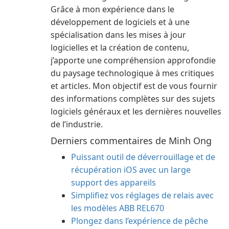
Grâce à mon expérience dans le
développement de logiciels et à une
spécialisation dans les mises à jour
logicielles et la création de contenu,
j’apporte une compréhension approfondie
du paysage technologique à mes critiques
et articles. Mon objectif est de vous fournir
des informations complètes sur des sujets
logiciels généraux et les dernières nouvelles
de l’industrie.
Derniers commentaires de Minh Ong
Puissant outil de déverrouillage et de
récupération iOS avec un large
support des appareils
Simplifiez vos réglages de relais avec
les modèles ABB REL670
Plongez dans l’expérience de pêche