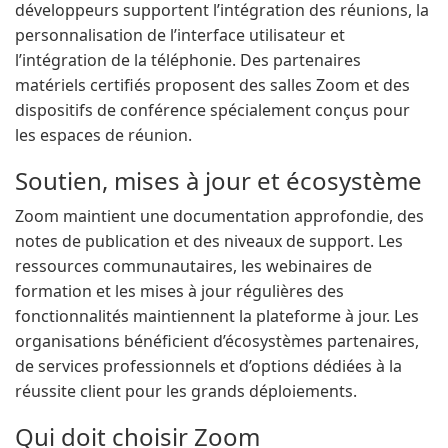
développeurs supportent l’intégration des réunions, la
personnalisation de l’interface utilisateur et
l’intégration de la téléphonie. Des partenaires
matériels certifiés proposent des salles Zoom et des
dispositifs de conférence spécialement conçus pour
les espaces de réunion.
Soutien, mises à jour et écosystème
Zoom maintient une documentation approfondie, des
notes de publication et des niveaux de support. Les
ressources communautaires, les webinaires de
formation et les mises à jour régulières des
fonctionnalités maintiennent la plateforme à jour. Les
organisations bénéficient d’écosystèmes partenaires,
de services professionnels et d’options dédiées à la
réussite client pour les grands déploiements.
Qui doit choisir Zoom