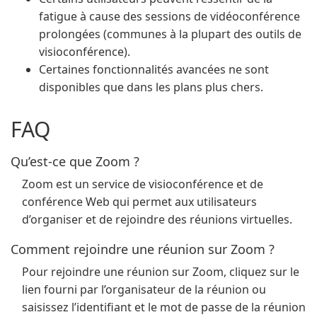
fatigue à cause des sessions de vidéoconférence
prolongées (communes à la plupart des outils de
visioconférence).
Certaines fonctionnalités avancées ne sont
disponibles que dans les plans plus chers.
FAQ
Qu’est-ce que Zoom ?
Zoom est un service de visioconférence et de
conférence Web qui permet aux utilisateurs
d’organiser et de rejoindre des réunions virtuelles.
Comment rejoindre une réunion sur Zoom ?
Pour rejoindre une réunion sur Zoom, cliquez sur le
lien fourni par l’organisateur de la réunion ou
saisissez l’identifiant et le mot de passe de la réunion