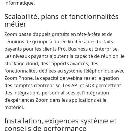
informatique.
Scalabilité, plans et fonctionnalités
métier
Zoom passe d’appels gratuits en tête-à-tête et de
réunions de groupe à durée limitée à des forfaits
payants pour les clients Pro, Business et Enterprise.
Les niveaux payants ajoutent la capacité de réunion, le
stockage cloud, des rapports avancés, des
fonctionnalités dédiées au système téléphonique avec
Zoom Phone, la capacité de webinaires et la gestion
des comptes d’entreprise. Les API et SDK permettent
des intégrations personnalisées et l’intégration
d’expériences Zoom dans les applications et le
matériel.
Installation, exigences système et
conseils de performance