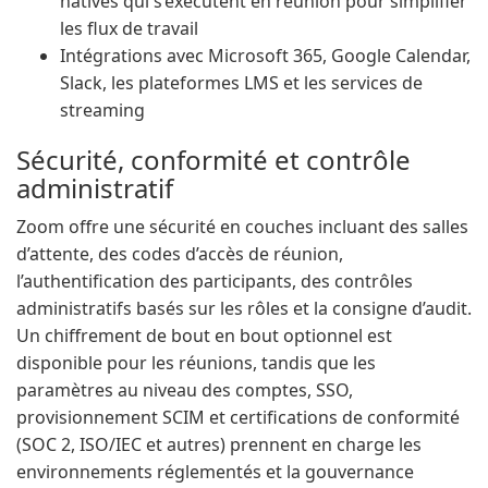
natives qui s’exécutent en réunion pour simplifier
les flux de travail
Intégrations avec Microsoft 365, Google Calendar,
Slack, les plateformes LMS et les services de
streaming
Sécurité, conformité et contrôle
administratif
Zoom offre une sécurité en couches incluant des salles
d’attente, des codes d’accès de réunion,
l’authentification des participants, des contrôles
administratifs basés sur les rôles et la consigne d’audit.
Un chiffrement de bout en bout optionnel est
disponible pour les réunions, tandis que les
paramètres au niveau des comptes, SSO,
provisionnement SCIM et certifications de conformité
(SOC 2, ISO/IEC et autres) prennent en charge les
environnements réglementés et la gouvernance