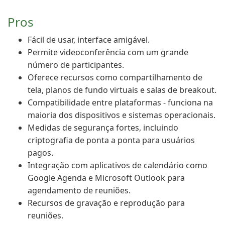
Pros
Fácil de usar, interface amigável.
Permite videoconferência com um grande
número de participantes.
Oferece recursos como compartilhamento de
tela, planos de fundo virtuais e salas de breakout.
Compatibilidade entre plataformas - funciona na
maioria dos dispositivos e sistemas operacionais.
Medidas de segurança fortes, incluindo
criptografia de ponta a ponta para usuários
pagos.
Integração com aplicativos de calendário como
Google Agenda e Microsoft Outlook para
agendamento de reuniões.
Recursos de gravação e reprodução para
reuniões.