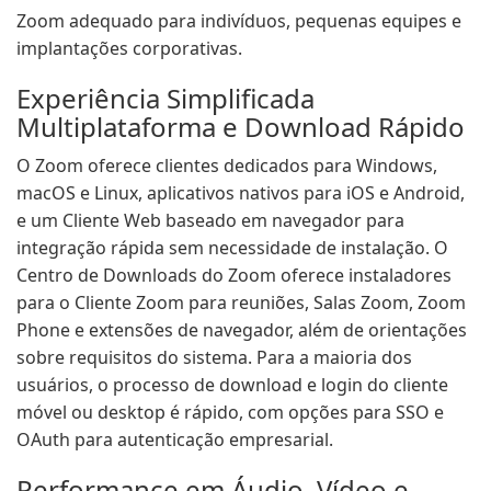
Zoom adequado para indivíduos, pequenas equipes e
implantações corporativas.
Experiência Simplificada
Multiplataforma e Download Rápido
O Zoom oferece clientes dedicados para Windows,
macOS e Linux, aplicativos nativos para iOS e Android,
e um Cliente Web baseado em navegador para
integração rápida sem necessidade de instalação. O
Centro de Downloads do Zoom oferece instaladores
para o Cliente Zoom para reuniões, Salas Zoom, Zoom
Phone e extensões de navegador, além de orientações
sobre requisitos do sistema. Para a maioria dos
usuários, o processo de download e login do cliente
móvel ou desktop é rápido, com opções para SSO e
OAuth para autenticação empresarial.
Performance em Áudio, Vídeo e