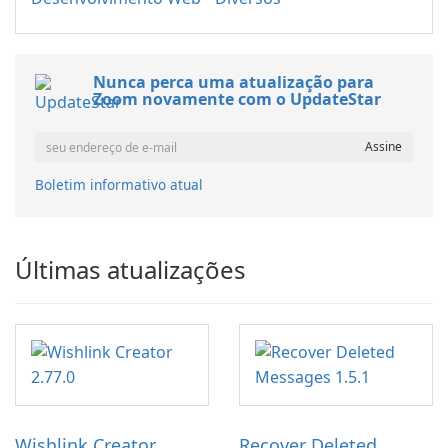
Nunca perca uma atualização para
Zoom novamente com o UpdateStar
Boletim informativo atual
Últimas atualizações
Wishlink Creator
Recover Deleted