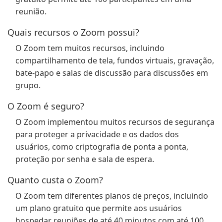
reunião.
Quais recursos o Zoom possui?
O Zoom tem muitos recursos, incluindo
compartilhamento de tela, fundos virtuais, gravação,
bate-papo e salas de discussão para discussões em
grupo.
O Zoom é seguro?
O Zoom implementou muitos recursos de segurança
para proteger a privacidade e os dados dos
usuários, como criptografia de ponta a ponta,
proteção por senha e sala de espera.
Quanto custa o Zoom?
O Zoom tem diferentes planos de preços, incluindo
um plano gratuito que permite aos usuários
hospedar reuniões de até 40 minutos com até 100