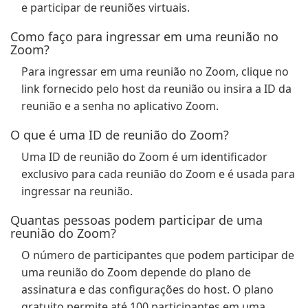
e participar de reuniões virtuais.
Como faço para ingressar em uma reunião no
Zoom?
Para ingressar em uma reunião no Zoom, clique no
link fornecido pelo host da reunião ou insira a ID da
reunião e a senha no aplicativo Zoom.
O que é uma ID de reunião do Zoom?
Uma ID de reunião do Zoom é um identificador
exclusivo para cada reunião do Zoom e é usada para
ingressar na reunião.
Quantas pessoas podem participar de uma
reunião do Zoom?
O número de participantes que podem participar de
uma reunião do Zoom depende do plano de
assinatura e das configurações do host. O plano
gratuito permite até 100 participantes em uma