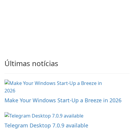
Últimas notícias
Make Your Windows Start-Up a Breeze in 2026
Telegram Desktop 7.0.9 available