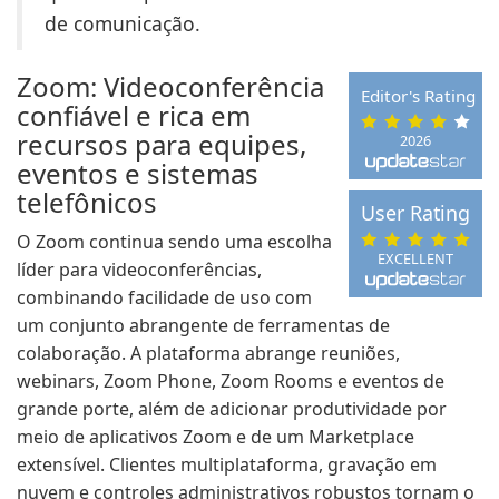
de comunicação.
Zoom: Videoconferência
Editor's Rating
confiável e rica em
recursos para equipes,
2026
eventos e sistemas
telefônicos
User Rating
O Zoom continua sendo uma escolha
EXCELLENT
líder para videoconferências,
combinando facilidade de uso com
um conjunto abrangente de ferramentas de
colaboração. A plataforma abrange reuniões,
webinars, Zoom Phone, Zoom Rooms e eventos de
grande porte, além de adicionar produtividade por
meio de aplicativos Zoom e de um Marketplace
extensível. Clientes multiplataforma, gravação em
nuvem e controles administrativos robustos tornam o