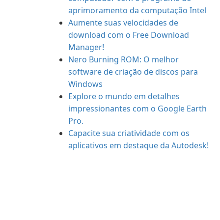
aprimoramento da computação Intel
Aumente suas velocidades de
download com o Free Download
Manager!
Nero Burning ROM: O melhor
software de criação de discos para
Windows
Explore o mundo em detalhes
impressionantes com o Google Earth
Pro.
Capacite sua criatividade com os
aplicativos em destaque da Autodesk!