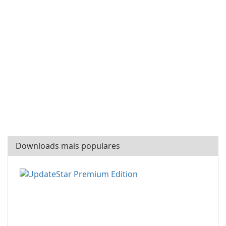
Downloads mais populares