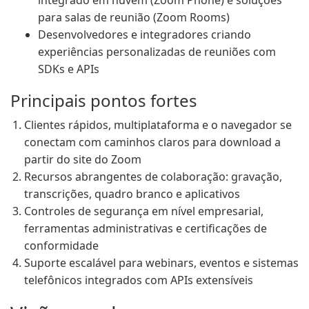
integrado em nuvem (Zoom Phone) e soluções
para salas de reunião (Zoom Rooms)
Desenvolvedores e integradores criando
experiências personalizadas de reuniões com
SDKs e APIs
Principais pontos fortes
Clientes rápidos, multiplataforma e o navegador se
conectam com caminhos claros para download a
partir do site do Zoom
Recursos abrangentes de colaboração: gravação,
transcrições, quadro branco e aplicativos
Controles de segurança em nível empresarial,
ferramentas administrativas e certificações de
conformidade
Suporte escalável para webinars, eventos e sistemas
telefônicos integrados com APIs extensíveis