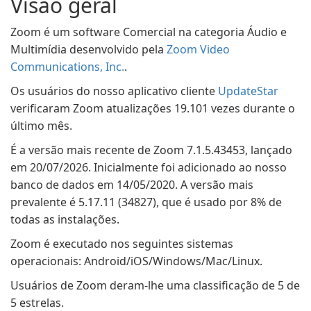
Visão geral
Zoom é um software Comercial na categoria Áudio e
Multimídia desenvolvido pela
Zoom Video
Communications, Inc.
.
Os usuários do nosso aplicativo cliente
UpdateStar
verificaram Zoom atualizações 19.101 vezes durante o
último mês.
É a versão mais recente de Zoom 7.1.5.43453, lançado
em 20/07/2026. Inicialmente foi adicionado ao nosso
banco de dados em 14/05/2020. A versão mais
prevalente é 5.17.11 (34827), que é usado por 8% de
todas as instalações.
Zoom é executado nos seguintes sistemas
operacionais: Android/iOS/Windows/Mac/Linux.
Usuários de Zoom deram-lhe uma classificação de 5 de
5 estrelas.