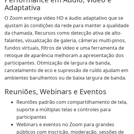
Adaptativa
O Zoom entrega vídeo HD e áudio adaptativo que se
ajustam às condições da rede para manter a qualidade
da chamada. Recursos como detecção ativa de alto-
falantes, visualização de galeria, câmeras multi-pinos,
fundos virtuais, filtros de vídeo e uma ferramenta de
retoque de aparência melhoram a apresentação dos
participantes. Otimização de largura de banda,
cancelamento de eco e supressão de ruído ajudam em
ambientes barulhentos ou de baixa largura de banda.
Reuniões, Webinars e Eventos
Reuniões padrão com compartilhamento de tela,
suporte a múltiplas telas e controles para
participantes
Webinars e eventos no Zoom para grandes
públicos com inscrição, moderação, sessões de