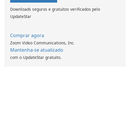
Downloads seguros e gratuitos verificados pelo
UpdateStar
Comprar agora
Zoom Video Communications, Inc.
Mantenha-se atualizado
com o UpdateStar gratuito.