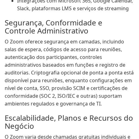
Integrações com Microsoft 365, Google Calendar,
Slack, plataformas LMS e serviços de streaming
Segurança, Conformidade e
Controle Administrativo
O Zoom oferece segurança em camadas, incluindo
salas de espera, códigos de acesso para reuniões,
autenticação dos participantes, controles
administrativos baseados em funções e registro de
auditorias. Criptografia opcional de ponta a ponta está
disponível para reuniões, enquanto configurações em
nível de conta, SSO, provisão SCIM e certificações de
conformidade (SOC 2, ISO/IEC e outras) suportam
ambientes regulados e governança de TI.
Escalabilidade, Planos e Recursos do
Negócio
O Zoom varia desde chamadas gratuitas individuais e