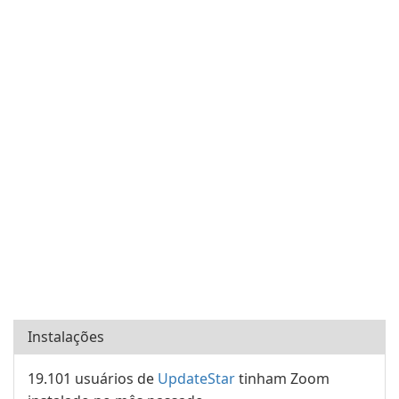
Instalações
19.101 usuários de
UpdateStar
tinham Zoom