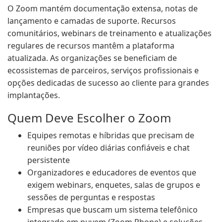
O Zoom mantém documentação extensa, notas de
lançamento e camadas de suporte. Recursos
comunitários, webinars de treinamento e atualizações
regulares de recursos mantêm a plataforma
atualizada. As organizações se beneficiam de
ecossistemas de parceiros, serviços profissionais e
opções dedicadas de sucesso ao cliente para grandes
implantações.
Quem Deve Escolher o Zoom
Equipes remotas e híbridas que precisam de
reuniões por vídeo diárias confiáveis e chat
persistente
Organizadores e educadores de eventos que
exigem webinars, enquetes, salas de grupos e
sessões de perguntas e respostas
Empresas que buscam um sistema telefônico