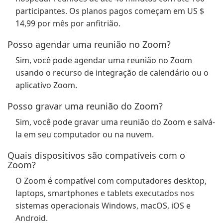
participantes. Os planos pagos começam em US $
14,99 por mês por anfitrião.
Posso agendar uma reunião no Zoom?
Sim, você pode agendar uma reunião no Zoom
usando o recurso de integração de calendário ou o
aplicativo Zoom.
Posso gravar uma reunião do Zoom?
Sim, você pode gravar uma reunião do Zoom e salvá-
la em seu computador ou na nuvem.
Quais dispositivos são compatíveis com o
Zoom?
O Zoom é compatível com computadores desktop,
laptops, smartphones e tablets executados nos
sistemas operacionais Windows, macOS, iOS e
Android.