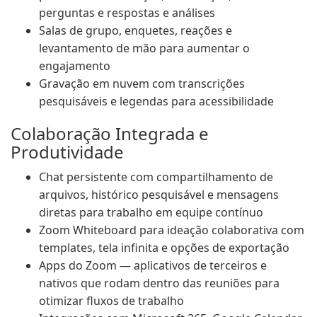
perguntas e respostas e análises
Salas de grupo, enquetes, reações e
levantamento de mão para aumentar o
engajamento
Gravação em nuvem com transcrições
pesquisáveis e legendas para acessibilidade
Colaboração Integrada e
Produtividade
Chat persistente com compartilhamento de
arquivos, histórico pesquisável e mensagens
diretas para trabalho em equipe contínuo
Zoom Whiteboard para ideação colaborativa com
templates, tela infinita e opções de exportação
Apps do Zoom — aplicativos de terceiros e
nativos que rodam dentro das reuniões para
otimizar fluxos de trabalho