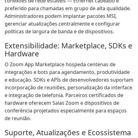
conexões de rede estáveis — Ethernet cabeado é
preferido para chamadas em grupo de alta qualidade.
Administradores podem implantar pacotes MSI,
gerenciar atualizações centralmente e configurar
políticas de largura de banda e de dispositivos.
Extensibilidade: Marketplace, SDKs e
Hardware
O Zoom App Marketplace hospeda centenas de
integrações e bots para agendamento, produtividade
e educação. SDKs e APIs de desenvolvedores suportam
incorporação de reuniões, personalização da interface
e integração de telefonia. Parceiros certificados de
hardware oferecem Salas Zoom e dispositivos de
conferência projetados especialmente para espaços
de reunião.
Suporte, Atualizações e Ecossistema