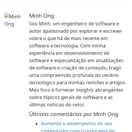
Minh Ong
Sou Minh, um engenheiro de software e
autor apaixonado por explorar e escrever
sobre o que há de mais recente em
software e tecnologia. Com minha
experiência em desenvolvimento de
software e especialização em atualizações
de software e criação de conteúdo, trago
uma compreensão profunda do cenário
tecnológico para minhas revisões e artigos.
Meu foco é fornecer insights abrangentes
sobre tópicos gerais de software e as
últimas notícias do setor.
Últimos comentários por Minh Ong
Aumente o desempenho do seu
computador com o programa de