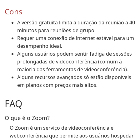
Cons
A versão gratuita limita a duração da reunião a 40
minutos para reuniões de grupo.
Requer uma conexão de internet estável para um
desempenho ideal.
Alguns usuários podem sentir fadiga de sessões
prolongadas de videoconferência (comum à
maioria das ferramentas de videoconferência).
Alguns recursos avançados só estão disponíveis
em planos com preços mais altos.
FAQ
O que é o Zoom?
O Zoom é um serviço de videoconferência e
webconferência que permite aos usuários hospedar