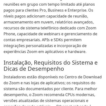
reuniões em grupo com tempo limitado até planos
pagos para clientes Pro, Business e Enterprise. Os
níveis pagos adicionam capacidade de reunião,
armazenamento em nuvem, relatórios avançados,
recursos de sistema telefônico dedicado com Zoom
Phone, capacidade de webinars e gerenciamento de
contas empresariais. APIs e SDKs permitem
integrações personalizadas e incorporação de
experiências Zoom em aplicativos e hardware.
Instalação, Requisitos do Sistema e
Dicas de Desempenho
Instaladores estão disponíveis no Centro de Download
do Zoom e nas lojas de aplicativos; os requisitos do
sistema são documentados por cliente. Para melhor
desempenho, o Zoom recomenda CPUs modernas,
versões atualizadas de sistemas operacionais e