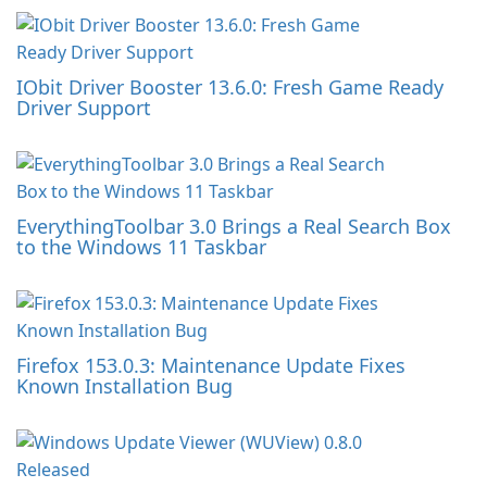
IObit Driver Booster 13.6.0: Fresh Game Ready
Driver Support
EverythingToolbar 3.0 Brings a Real Search Box
to the Windows 11 Taskbar
Firefox 153.0.3: Maintenance Update Fixes
Known Installation Bug