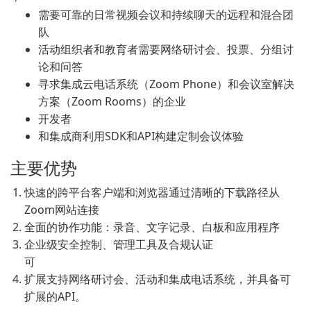
需要可靠的日常视频会议和持续聊天的远程和混合团
队
活动组织者和教育者需要网络研讨会、投票、分组讨
论和问答
寻求集成云电话系统（Zoom Phone）和会议室解决
方案（Zoom Rooms）的企业
开发者
和集成商利用SDK和API构建定制会议体验
主要优势
快速的跨平台客户端和浏览器通过清晰的下载路径从
Zoom网站连接
全面的协作功能：录音、文字记录、白板和应用程序
企业级安全控制、管理工具及合规认证
可
扩展支持网络研讨会、活动和集成电话系统，并具备可
扩展的API。