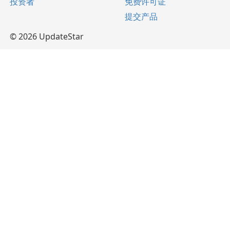
投资者
免费许可证
提交产品
© 2026 UpdateStar