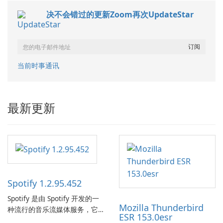
决不会错过的更新Zoom再次UpdateStar
当前时事通讯
最新更新
Spotify 1.2.95.452
Spotify 是由 Spotify 开发的一
Mozilla Thunderbird
种流行的音乐流媒体服务，它
ESR 153.0esr
为用户提供了访问大量歌曲、