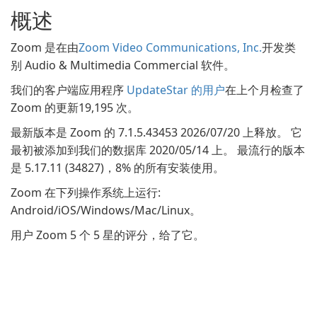
概述
Zoom 是在由
Zoom Video Communications, Inc.
开发类
别 Audio & Multimedia Commercial 软件。
我们的客户端应用程序
UpdateStar 的用户
在上个月检查了
Zoom 的更新19,195 次。
最新版本是 Zoom 的 7.1.5.43453 2026/07/20 上释放。 它
最初被添加到我们的数据库 2020/05/14 上。 最流行的版本
是 5.17.11 (34827)，8% 的所有安装使用。
Zoom 在下列操作系统上运行:
Android/iOS/Windows/Mac/Linux。
用户 Zoom 5 个 5 星的评分，给了它。