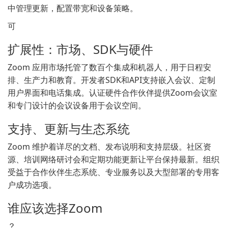
中管理更新，配置带宽和设备策略。
可
扩展性：市场、SDK与硬件
Zoom 应用市场托管了数百个集成和机器人，用于日程安
排、生产力和教育。开发者SDK和API支持嵌入会议、定制
用户界面和电话集成。认证硬件合作伙伴提供Zoom会议室
和专门设计的会议设备用于会议空间。
支持、更新与生态系统
Zoom 维护着详尽的文档、发布说明和支持层级。社区资
源、培训网络研讨会和定期功能更新让平台保持最新。组织
受益于合作伙伴生态系统、专业服务以及大型部署的专用客
户成功选项。
谁应该选择Zoom
？