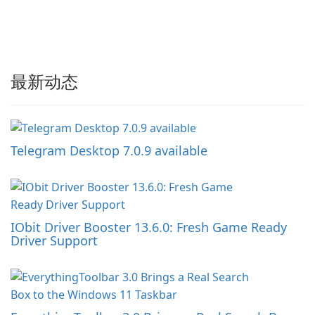
最新动态
Telegram Desktop 7.0.9 available
IObit Driver Booster 13.6.0: Fresh Game Ready
Driver Support