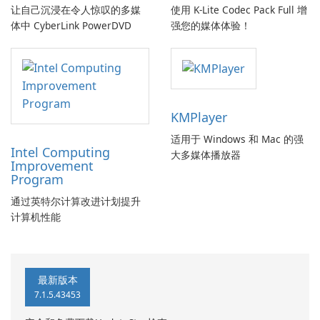
让自己沉浸在令人惊叹的多媒
使用 K-Lite Codec Pack Full 增
体中 CyberLink PowerDVD
强您的媒体体验！
KMPlayer
适用于 Windows 和 Mac 的强
Intel Computing
大多媒体播放器
Improvement
Program
通过英特尔计算改进计划提升
计算机性能
最新版本
7.1.5.43453