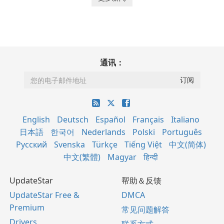
通讯：
English
Deutsch
Español
Français
Italiano
日本語
한국어
Nederlands
Polski
Português
Русский
Svenska
Türkçe
Tiếng Việt
中文(简体)
中文(繁體)
Magyar
हिन्दी
UpdateStar
帮助＆反馈
UpdateStar Free &
DMCA
Premium
常见问题解答
Drivers