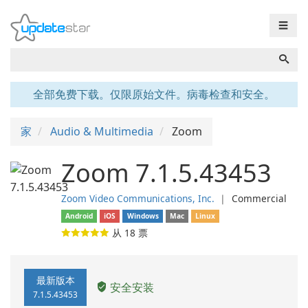
☰
全部免费下载。仅限原始文件。病毒检查和安全。
家
Audio & Multimedia
Zoom
Zoom 7.1.5.43453
Zoom Video Communications, Inc.
❘
Commercial
Android
iOS
Windows
Mac
Linux
从
18
票
最新版本
安全安装
7.1.5.43453