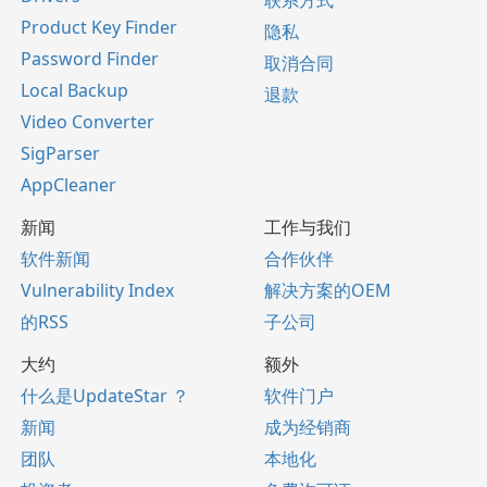
联系方式
Product Key Finder
隐私
Password Finder
取消合同
Local Backup
退款
Video Converter
SigParser
AppCleaner
新闻
工作与我们
软件新闻
合作伙伴
Vulnerability Index
解决方案的OEM
的RSS
子公司
大约
额外
什么是UpdateStar ？
软件门户
新闻
成为经销商
团队
本地化