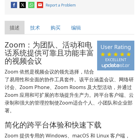
Report a Problem
描述
技术
购买
编辑
Zoom：为团队、活动和电
User Rating
话系统提供可靠且功能丰富
的视频会议
EXCELLENT
Zoom 依然是视频会议的领先选择，结合
了易用性和全面的协作工具套件。该平台涵盖会议、网络研
讨会、Zoom Phone、Zoom Rooms 及大型活动，并通过
Zoom 应用和可扩展的市场提升生产力。跨平台客户端、云
录制和强大的管理控制使Zoom适合个人、小团队和企业部
署。
简化的跨平台体验和快速下载
Zoom 提供专用的 Windows、macOS 和 Linux 客户端，