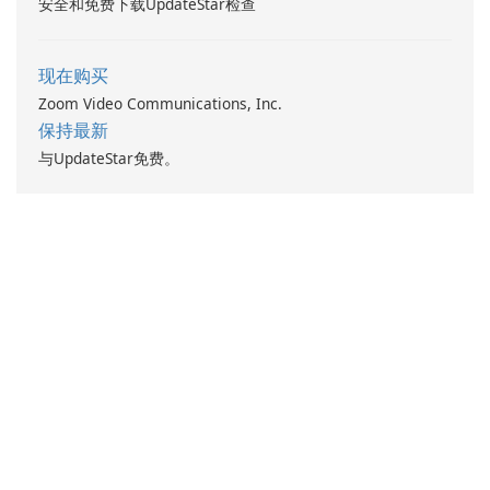
安全和免费下载UpdateStar检查
现在购买
Zoom Video Communications, Inc.
保持最新
与UpdateStar免费。