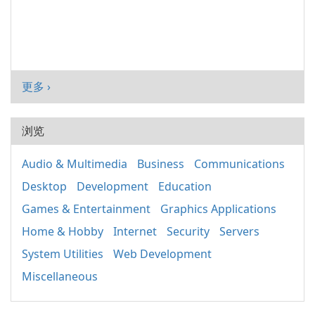
更多 ›
浏览
Audio & Multimedia
Business
Communications
Desktop
Development
Education
Games & Entertainment
Graphics Applications
Home & Hobby
Internet
Security
Servers
System Utilities
Web Development
Miscellaneous