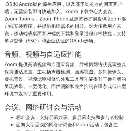
iOS 和 Android 的原生应用，以及基于浏览器的网页客户
端，无需安装即可快速加入。Zoom 下载中心为会议、
Zoom Rooms 、Zoom Phone 及浏览器扩展提供 Zoom 客
户端安装程序，并提供系统需求的指导。对大多数用户来
说，移动端或桌面客户端的下载和登录过程非常快捷，支持
单点登录（SSO）和企业认证的OAuth选项。
音频、视频与自适应性能
Zoom 提供高清视频和自适应音频，并根据网络状况调整以
保持通话质量。主动扬声器检测、画廊视图、多针摄像头、
虚拟背景、视频滤镜和修饰外观工具等功能提升了参与者的
呈现效果。带宽优化、回声消除和噪声抑制在嘈杂或低带宽
环境中发挥了重要作用。
会议、网络研讨会与活动
标准会议，支持屏幕共享、多屏幕支持和参与者控制
面向大型受众的网络研讨会和Zoom活动，包含注