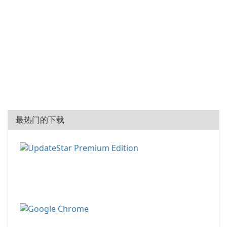
最热门的下载