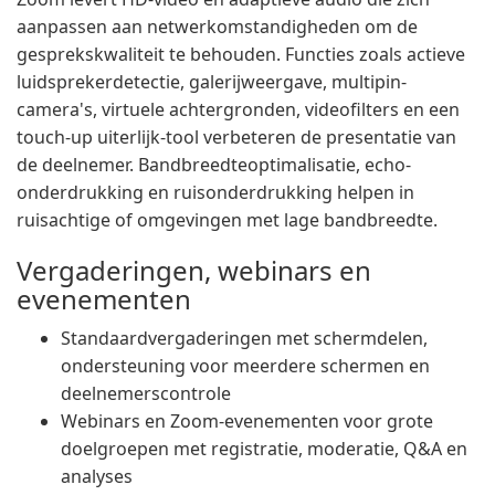
aanpassen aan netwerkomstandigheden om de
gesprekskwaliteit te behouden. Functies zoals actieve
luidsprekerdetectie, galerijweergave, multipin-
camera's, virtuele achtergronden, videofilters en een
touch-up uiterlijk-tool verbeteren de presentatie van
de deelnemer. Bandbreedteoptimalisatie, echo-
onderdrukking en ruisonderdrukking helpen in
ruisachtige of omgevingen met lage bandbreedte.
Vergaderingen, webinars en
evenementen
Standaardvergaderingen met schermdelen,
ondersteuning voor meerdere schermen en
deelnemerscontrole
Webinars en Zoom-evenementen voor grote
doelgroepen met registratie, moderatie, Q&A en
analyses