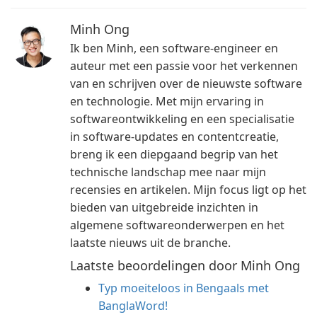
Minh Ong
Ik ben Minh, een software-engineer en
auteur met een passie voor het verkennen
van en schrijven over de nieuwste software
en technologie. Met mijn ervaring in
softwareontwikkeling en een specialisatie
in software-updates en contentcreatie,
breng ik een diepgaand begrip van het
technische landschap mee naar mijn
recensies en artikelen. Mijn focus ligt op het
bieden van uitgebreide inzichten in
algemene softwareonderwerpen en het
laatste nieuws uit de branche.
Laatste beoordelingen door Minh Ong
Typ moeiteloos in Bengaals met
BanglaWord!