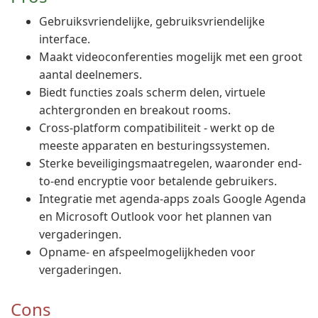
Gebruiksvriendelijke, gebruiksvriendelijke
interface.
Maakt videoconferenties mogelijk met een groot
aantal deelnemers.
Biedt functies zoals scherm delen, virtuele
achtergronden en breakout rooms.
Cross-platform compatibiliteit - werkt op de
meeste apparaten en besturingssystemen.
Sterke beveiligingsmaatregelen, waaronder end-
to-end encryptie voor betalende gebruikers.
Integratie met agenda-apps zoals Google Agenda
en Microsoft Outlook voor het plannen van
vergaderingen.
Opname- en afspeelmogelijkheden voor
vergaderingen.
Cons