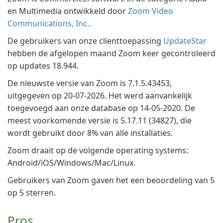
en Multimedia ontwikkeld door
Zoom Video
Communications, Inc.
.
De gebruikers van onze clienttoepassing
UpdateStar
hebben de afgelopen maand Zoom keer gecontroleerd
op updates 18.944.
De nieuwste versie van Zoom is 7.1.5.43453,
uitgegeven op 20-07-2026. Het werd aanvankelijk
toegevoegd aan onze database op 14-05-2020. De
meest voorkomende versie is 5.17.11 (34827), die
wordt gebruikt door 8% van alle installaties.
Zoom draait op de volgende operating systems:
Android/iOS/Windows/Mac/Linux.
Gebruikers van Zoom gaven het een beoordeling van 5
op 5 sterren.
Pros