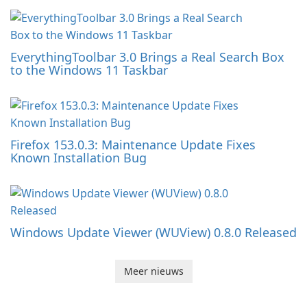
EverythingToolbar 3.0 Brings a Real Search Box
to the Windows 11 Taskbar
Firefox 153.0.3: Maintenance Update Fixes
Known Installation Bug
Windows Update Viewer (WUView) 0.8.0 Released
Meer nieuws