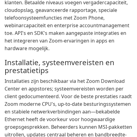
klanten. Betaalde niveaus voegen vergadercapaciteit,
cloudopslag, geavanceerde rapportage, speciale
telefoonsysteemfuncties met Zoom Phone,
webinarcapaciteit en enterprise accountmanagement
toe. API's en SDK's maken aangepaste integraties en
het integreren van Zoom-ervaringen in apps en
hardware mogelijk.
Installatie, systeemvereisten en
prestatietips
Installaties zijn beschikbaar via het Zoom Download
Center en appstores; systeemvereisten worden per
client gedocumenteerd. Voor de beste prestaties raadt
Zoom moderne CPU's, up-to-date besturingssystemen
en stabiele netwerkverbindingen aan—bekabelde
Ethernet heeft de voorkeur voor hoogwaardige
groepsgesprekken. Beheerders kunnen MSI-pakketten
uitrollen, updates centraal beheren en bandbreedte-