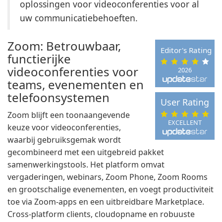
oplossingen voor videoconferenties voor al
uw communicatiebehoeften.
Zoom: Betrouwbaar,
Editor's Rating
functierijke
videoconferenties voor
2026
teams, evenementen en
telefoonsystemen
User Rating
Zoom blijft een toonaangevende
EXCELLENT
keuze voor videoconferenties,
waarbij gebruiksgemak wordt
gecombineerd met een uitgebreid pakket
samenwerkingstools. Het platform omvat
vergaderingen, webinars, Zoom Phone, Zoom Rooms
en grootschalige evenementen, en voegt productiviteit
toe via Zoom-apps en een uitbreidbare Marketplace.
Cross-platform clients, cloudopname en robuuste