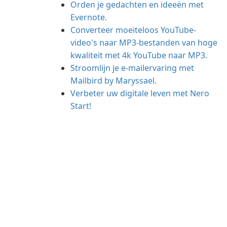
Orden je gedachten en ideeën met
Evernote.
Converteer moeiteloos YouTube-
video's naar MP3-bestanden van hoge
kwaliteit met 4k YouTube naar MP3.
Stroomlijn je e-mailervaring met
Mailbird by Maryssael.
Verbeter uw digitale leven met Nero
Start!