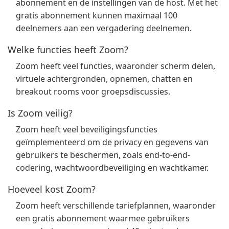
abonnement en de instellingen van de host. Met het
gratis abonnement kunnen maximaal 100
deelnemers aan een vergadering deelnemen.
Welke functies heeft Zoom?
Zoom heeft veel functies, waaronder scherm delen,
virtuele achtergronden, opnemen, chatten en
breakout rooms voor groepsdiscussies.
Is Zoom veilig?
Zoom heeft veel beveiligingsfuncties
geïmplementeerd om de privacy en gegevens van
gebruikers te beschermen, zoals end-to-end-
codering, wachtwoordbeveiliging en wachtkamer.
Hoeveel kost Zoom?
Zoom heeft verschillende tariefplannen, waaronder
een gratis abonnement waarmee gebruikers