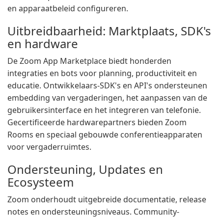
en apparaatbeleid configureren.
Uitbreidbaarheid: Marktplaats, SDK's
en hardware
De Zoom App Marketplace biedt honderden
integraties en bots voor planning, productiviteit en
educatie. Ontwikkelaars-SDK's en API's ondersteunen
embedding van vergaderingen, het aanpassen van de
gebruikersinterface en het integreren van telefonie.
Gecertificeerde hardwarepartners bieden Zoom
Rooms en speciaal gebouwde conferentieapparaten
voor vergaderruimtes.
Ondersteuning, Updates en
Ecosysteem
Zoom onderhoudt uitgebreide documentatie, release
notes en ondersteuningsniveaus. Community-