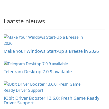
Laatste nieuws
Make Your Windows Start-Up a Breeze in 2026
Telegram Desktop 7.0.9 available
IObit Driver Booster 13.6.0: Fresh Game Ready
Driver Support