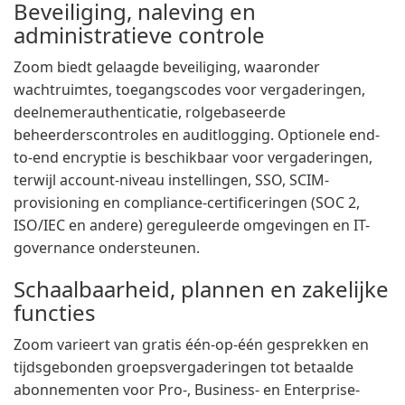
Beveiliging, naleving en
administratieve controle
Zoom biedt gelaagde beveiliging, waaronder
wachtruimtes, toegangscodes voor vergaderingen,
deelnemerauthenticatie, rolgebaseerde
beheerderscontroles en auditlogging. Optionele end-
to-end encryptie is beschikbaar voor vergaderingen,
terwijl account-niveau instellingen, SSO, SCIM-
provisioning en compliance-certificeringen (SOC 2,
ISO/IEC en andere) gereguleerde omgevingen en IT-
governance ondersteunen.
Schaalbaarheid, plannen en zakelijke
functies
Zoom varieert van gratis één-op-één gesprekken en
tijdsgebonden groepsvergaderingen tot betaalde
abonnementen voor Pro-, Business- en Enterprise-