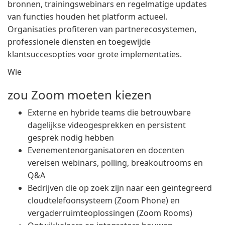
bronnen, trainingswebinars en regelmatige updates
van functies houden het platform actueel.
Organisaties profiteren van partnerecosystemen,
professionele diensten en toegewijde
klantsuccesopties voor grote implementaties.
Wie
zou Zoom moeten kiezen
Externe en hybride teams die betrouwbare
dagelijkse videogesprekken en persistent
gesprek nodig hebben
Evenementenorganisatoren en docenten
vereisen webinars, polling, breakoutrooms en
Q&A
Bedrijven die op zoek zijn naar een geïntegreerd
cloudtelefoonsysteem (Zoom Phone) en
vergaderruimteoplossingen (Zoom Rooms)