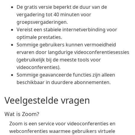
De gratis versie beperkt de duur van de
vergadering tot 40 minuten voor
groepsvergaderingen.
Vereist een stabiele internetverbinding voor
optimale prestaties.
Sommige gebruikers kunnen vermoeidheid
ervaren door langdurige videoconferentiesessies
(gebruikelijk bij de meeste tools voor
videoconferenties).
Sommige geavanceerde functies zijn alleen
beschikbaar in duurdere abonnementen.
Veelgestelde vragen
Wat is Zoom?
Zoom is een service voor videoconferenties en
webconferenties waarmee gebruikers virtuele