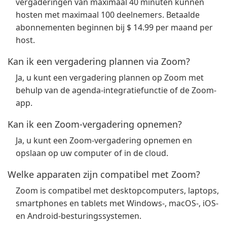
vergaderingen van maximaal 40 minuten kunnen
hosten met maximaal 100 deelnemers. Betaalde
abonnementen beginnen bij $ 14.99 per maand per
host.
Kan ik een vergadering plannen via Zoom?
Ja, u kunt een vergadering plannen op Zoom met
behulp van de agenda-integratiefunctie of de Zoom-
app.
Kan ik een Zoom-vergadering opnemen?
Ja, u kunt een Zoom-vergadering opnemen en
opslaan op uw computer of in de cloud.
Welke apparaten zijn compatibel met Zoom?
Zoom is compatibel met desktopcomputers, laptops,
smartphones en tablets met Windows-, macOS-, iOS-
en Android-besturingssystemen.