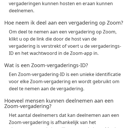
vergaderingen kunnen hosten en eraan kunnen
deelnemen.
Hoe neem ik deel aan een vergadering op Zoom?
Om deel te nemen aan een vergadering op Zoom,
klikt u op de link die door de host van de
vergadering is verstrekt of voert u de vergaderings-
ID en het wachtwoord in de Zoom-app in.
Wat is een Zoom-vergaderings-ID?
Een Zoom-vergadering-ID is een unieke identificatie
voor elke Zoom-vergadering en wordt gebruikt om
deel te nemen aan de vergadering.
Hoeveel mensen kunnen deelnemen aan een
Zoom-vergadering?
Het aantal deelnemers dat kan deelnemen aan een
Zoom-vergadering is afhankelijk van het