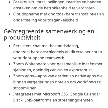
Breakout-ruimtes, peilingen, reacties en handen
opsteken om de betrokkenheid te vergroten
Cloudopname met doorzoekbare transcripties en
ondertiteling voor toegankelijkheid
Geïntegreerde samenwerking en
productiviteit
Persistent chat met bestandsdeling,
doorzoekbare geschiedenis en directe berichten
voor doorlopend teamwork
Zoom Whiteboard voor gezamenlijke ideeën met
sjablonen, oneindig canvas en exportopties
Zoom Apps—apps van derden en native apps die
binnen vergaderingen draaien om workflows te
stroomlijnen
Integraties met Microsoft 365, Google Calendar,
Slack, LMS-platforms en streamingdiensten